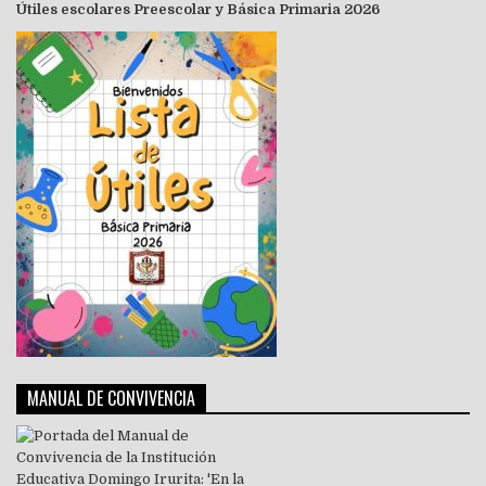
Útiles escolares Preescolar y Básica Primaria 2026
MANUAL DE CONVIVENCIA