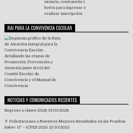
RAI PARA LA CONVIVENCIA ESCOLAR
NOTICIAS Y COMUNICADOS RECIENTES
Regreso a clases 2026
31/01/2026
🏅 Felicitaciones a Nuestros Mejores Resultados en las Pruebas
Saber 11° – ICFES 2025
21/10/2025