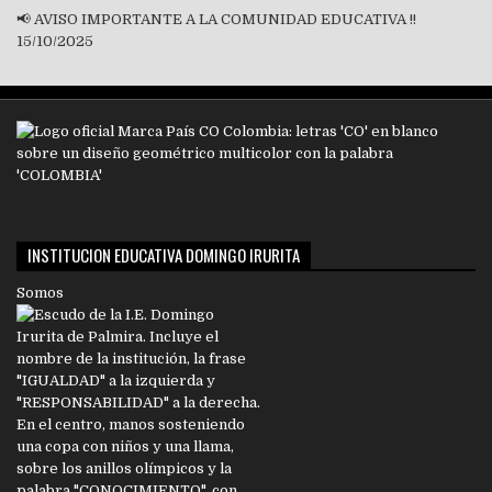
📢 AVISO IMPORTANTE A LA COMUNIDAD EDUCATIVA !!
15/10/2025
INSTITUCION EDUCATIVA DOMINGO IRURITA
Somos