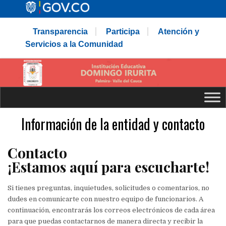
Transparencia
Participa
Atención y
Servicios a la Comunidad
Información de la entidad y contacto
Contacto
¡Estamos aquí para escucharte!
Si tienes preguntas, inquietudes, solicitudes o comentarios, no
dudes en comunicarte con nuestro equipo de funcionarios. A
continuación, encontrarás los correos electrónicos de cada área
para que puedas contactarnos de manera directa y recibir la