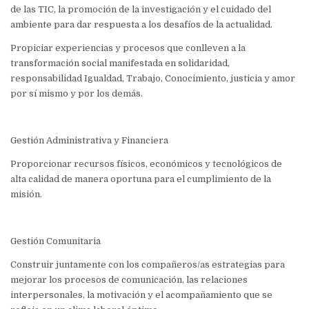
de las TIC, la promoción de la investigación y el cuidado del
ambiente para dar respuesta a los desafíos de la actualidad.
Propiciar experiencias y procesos que conlleven a la
transformación social manifestada en solidaridad,
responsabilidad Igualdad, Trabajo, Conocimiento, justicia y amor
por sí mismo y por los demás.
Gestión Administrativa y Financiera
Proporcionar recursos físicos, económicos y tecnológicos de
alta calidad de manera oportuna para el cumplimiento de la
misión.
Gestión Comunitaria
Construir juntamente con los compañeros/as estrategias para
mejorar los procesos de comunicación, las relaciones
interpersonales, la motivación y el acompañamiento que se