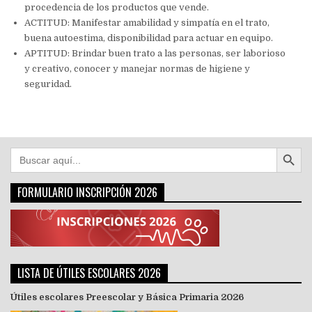
procedencia de los productos que vende.
ACTITUD: Manifestar amabilidad y simpatía en el trato,
buena autoestima, disponibilidad para actuar en equipo.
APTITUD: Brindar buen trato a las personas, ser laborioso
y creativo, conocer y manejar normas de higiene y
seguridad.
Botón de búsqu
Buscar:
FORMULARIO INSCRIPCIÓN 2026
LISTA DE ÚTILES ESCOLARES 2026
Útiles escolares Preescolar y Básica Primaria 2026