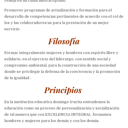
refleja en un clima laboral óptimo.
Promover programas de actualización y formación para el
desarrollo de competencias pertinentes de acuerdo con el rol de
los y las colaboradores/as para la prestación de un mejor
servicio.
Filosofía
Formar integralmente mujeres y hombres con espíritu libre y
solidario, en el ejercicio del liderazgo, con sentido social y
compromiso ambiental, para la construcción de una sociedad
donde se privilegie la defensa de la convivencia y la promoción
de la igualdad
.
Principios
En la institución educativa domingo Irurita entendemos la
educación como un proceso de personalización y socialización
de tal manera que con
EXCELENCIA INTEGRAL
formamos
hombres y mujeres para los demás y con los demás.