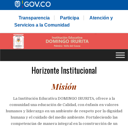
Transparencia
Participa
Atención y
Servicios a la Comunidad
Horizonte Institucional
Misión
La Institución Educativa DOMINGO IRURITA, ofrece a la
comunidad una educación de Calidad, con énfasis en valores
humanos y liderazgo en un ambiente de respeto por la dignidad
humana y el cuidado del medio ambiente.
Fortaleciendo las
competencias de manera integral en la construcción de un