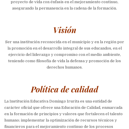
proyecto de vida con énfasis en el mejoramiento continuo,
asegurando la permanencia en la cadena de la formación.
Visión
Ser una institución reconocida en el municipio y en la región por
la promoción en el desarrollo integral de sus educandos, en el
ejercicio del liderazgo y compromiso con el medio ambiente,
teniendo como filosofía de vida la defensa y promoción de los
derechos humanos.
Política de calidad
La Institución Educativa Domingo Irurita es una entidad de
carácter oficial que ofrece una Educación de Calidad, enmarcada
en la formación de principios y valores que fortalecen el talento
humano;
implementar la optimización de recursos técnicos y
financieros para el mejoramiento continuo de los procesos