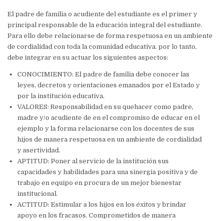
El padre de familia o acudiente del estudiante es el primer y
principal responsable de la educación integral del estudiante.
Para ello debe relacionarse de forma respetuosa en un ambiente
de cordialidad con toda la comunidad educativa.
por lo tanto,
debe integrar en su actuar los siguientes aspectos:
CONOCIMIENTO: El padre de familia debe conocer las
leyes, decretos y orientaciones emanados por el Estado y
por la institución educativa.
VALORES: Responsabilidad en su quehacer como padre,
madre y/o acudiente de en el compromiso de educar en el
ejemplo y la forma relacionarse con los docentes de sus
hijos de manera respetuosa en un ambiente de cordialidad
y asertividad.
APTITUD: Poner al servicio de la institución sus
capacidades y habilidades para una sinergia positiva y de
trabajo en equipo en procura de un mejor bienestar
institucional.
ACTITUD: Estimular a los hijos en los éxitos y brindar
apoyo en los fracasos.
Comprometidos de manera