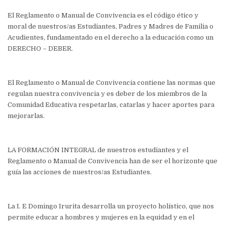
El Reglamento o Manual de Convivencia es el código ético y
moral de nuestros/as Estudiantes, Padres y Madres de Familia o
Acudientes, fundamentado en el derecho a la educación como un
DERECHO – DEBER.
El Reglamento o Manual de Convivencia contiene las normas que
regulan nuestra convivencia y es deber de los miembros de la
Comunidad Educativa respetarlas, catarlas y hacer aportes para
mejorarlas.
LA FORMACIÓN INTEGRAL de nuestros estudiantes y el
Reglamento o Manual de Convivencia han de ser el horizonte que
guía las acciones de nuestros/as Estudiantes.
La I. E Domingo Irurita desarrolla un proyecto holístico, que nos
permite educar a hombres y mujeres en la equidad y en el