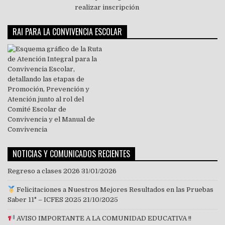
RAI PARA LA CONVIVENCIA ESCOLAR
NOTICIAS Y COMUNICADOS RECIENTES
Regreso a clases 2026
31/01/2026
Felicitaciones a Nuestros Mejores Resultados en las Pruebas
Saber 11° – ICFES 2025
21/10/2025
AVISO IMPORTANTE A LA COMUNIDAD EDUCATIVA !!