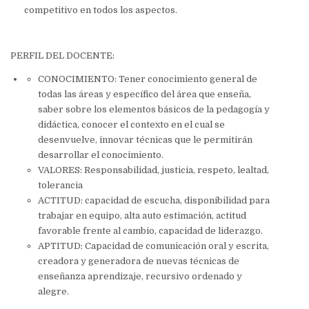
competitivo en todos los aspectos.
PERFIL DEL DOCENTE:
CONOCIMIENTO: Tener conocimiento general de
todas las áreas y específico del área que enseña,
saber sobre los elementos básicos de la pedagogía y
didáctica, conocer el contexto en el cual se
desenvuelve, innovar técnicas que le permitirán
desarrollar el conocimiento.
VALORES: Responsabilidad, justicia, respeto, lealtad,
tolerancia
ACTITUD: capacidad de escucha, disponibilidad para
trabajar en equipo, alta auto estimación, actitud
favorable frente al cambio, capacidad de liderazgo.
APTITUD: Capacidad de comunicación oral y escrita,
creadora y generadora de nuevas técnicas de
enseñanza aprendizaje, recursivo ordenado y
alegre.