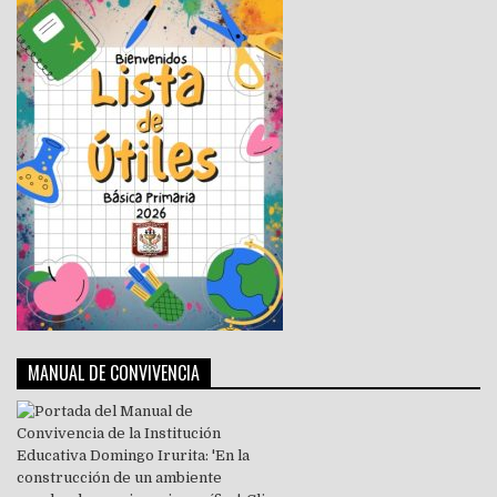
MANUAL DE CONVIVENCIA