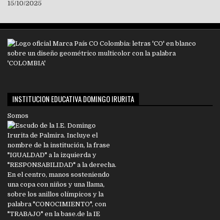
15/10/2025
INSTITUCION EDUCATIVA DOMINGO IRURITA
Somos