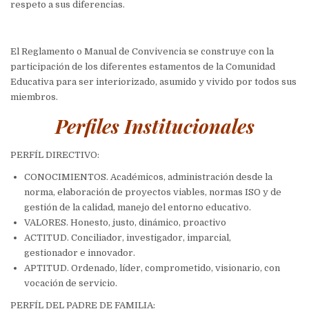
respeto a sus diferencias.
El Reglamento o Manual de Convivencia se construye con la
participación de los diferentes estamentos de la Comunidad
Educativa para ser interiorizado, asumido y vivido por todos sus
miembros.
Perfiles Institucionales
PERFÍL DIRECTIVO:
CONOCIMIENTOS.
Académicos, administración desde la
norma, elaboración de proyectos viables, normas ISO y de
gestión de la calidad, manejo del entorno educativo.
VALORES.
Honesto, justo, dinámico, proactivo
ACTITUD.
Conciliador, investigador, imparcial,
gestionador e innovador.
APTITUD.
Ordenado, líder, comprometido, visionario, con
vocación de servicio.
PERFÍL DEL PADRE DE FAMILIA: