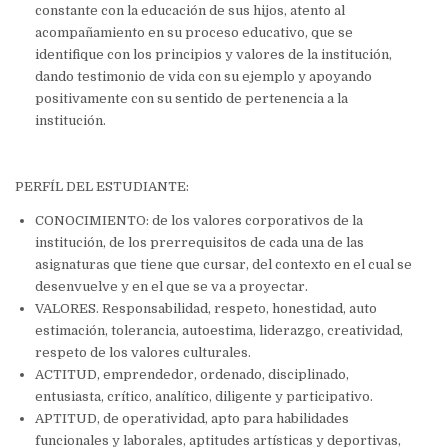
constante con la educación de sus hijos, atento al
acompañamiento en su proceso educativo, que se
identifique con los principios y valores de la institución,
dando testimonio de vida con su ejemplo y apoyando
positivamente con su sentido de pertenencia a la
institución.
PERFÍL DEL ESTUDIANTE:
CONOCIMIENTO: de los valores corporativos de la
institución, de los prerrequisitos de cada una de las
asignaturas que tiene que cursar, del contexto en el cual se
desenvuelve y en el que se va a proyectar.
VALORES.
Responsabilidad, respeto, honestidad, auto
estimación, tolerancia, autoestima, liderazgo, creatividad,
respeto de los valores culturales.
ACTITUD, emprendedor, ordenado, disciplinado,
entusiasta, crítico, analítico, diligente y participativo.
APTITUD, de operatividad, apto para habilidades
funcionales y laborales, aptitudes artísticas y deportivas,