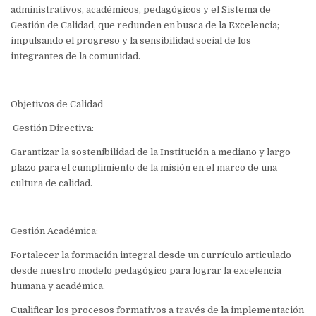
administrativos, académicos, pedagógicos y el Sistema de
Gestión de Calidad, que redunden en busca de la Excelencia;
impulsando el progreso y la sensibilidad social de los
integrantes de la comunidad.
Objetivos de Calidad
Gestión Directiva:
Garantizar la sostenibilidad de la Institución a mediano y largo
plazo para el cumplimiento de la misión en el marco de una
cultura de calidad.
Gestión Académica:
Fortalecer la formación integral desde un currículo articulado
desde nuestro modelo pedagógico para lograr la excelencia
humana y académica.
Cualificar los procesos formativos a través de la implementación