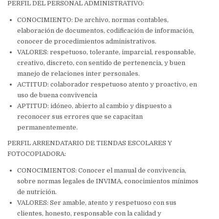
PERFIL DEL PERSONAL ADMINISTRATIVO:
CONOCIMIENTO: De archivo, normas contables,
elaboración de documentos, codificación de información,
conocer de procedimientos administrativos.
VALORES: respetuoso, tolerante, imparcial, responsable,
creativo, discreto, con sentido de pertenencia, y buen
manejo de relaciones inter personales.
ACTITUD: colaborador respetuoso atento y proactivo, en
uso de buena convivencia
APTITUD: idóneo, abierto al cambio y dispuesto a
reconocer sus errores que se capacitan
permanentemente.
PERFIL ARRENDATARIO DE TIENDAS ESCOLARES Y
FOTOCOPIADORA:
CONOCIMIENTOS: Conocer el manual de convivencia,
sobre normas legales de INVIMA, conocimientos mínimos
de nutrición.
VALORES: Ser amable, atento y respetuoso con sus
clientes, honesto, responsable con la calidad y