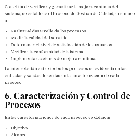
Con el fin de verificar y garantizar la mejora continua del
sistema, se establece el Proceso de Gestión de Calidad, orientado
a:
Evaluar el desarrollo de los procesos.
Medir la calidad del servicio.
Determinar el nivel de satisfacción de los usuarios.
Verificar la conformidad del sistema.
Implementar acciones de mejora continua.
La interrelación entre todos los procesos se evidencia en las
entradas y salidas descritas en la caracterización de cada
proceso.
6. Caracterización y Control de
Procesos
En las caracterizaciones de cada proceso se definen:
Objetivo.
Alcance.