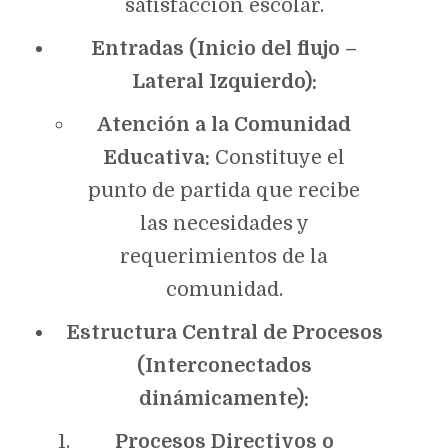
satisfacción escolar.
Entradas (Inicio del flujo –
Lateral Izquierdo):
Atención a la Comunidad
Educativa:
Constituye el
punto de partida que recibe
las necesidades y
requerimientos de la
comunidad.
Estructura Central de Procesos
(Interconectados
dinámicamente):
Procesos Directivos o