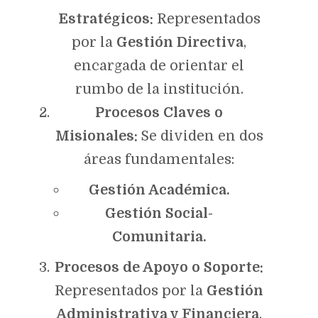
Estratégicos:
Representados
por la
Gestión Directiva
,
encargada de orientar el
rumbo de la institución.
Procesos Claves o
Misionales:
Se dividen en dos
áreas fundamentales:
Gestión Académica.
Gestión Social-
Comunitaria.
Procesos de Apoyo o Soporte:
Representados por la
Gestión
Administrativa y Financiera
,