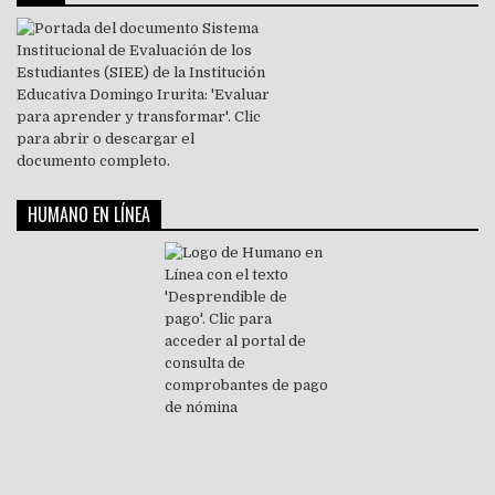
HUMANO EN LÍNEA