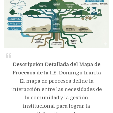
Descripción Detallada del Mapa de
Procesos de la I.E. Domingo Irurita
El mapa de procesos define la
interacción entre las necesidades de
la comunidad y la gestión
institucional para lograr la