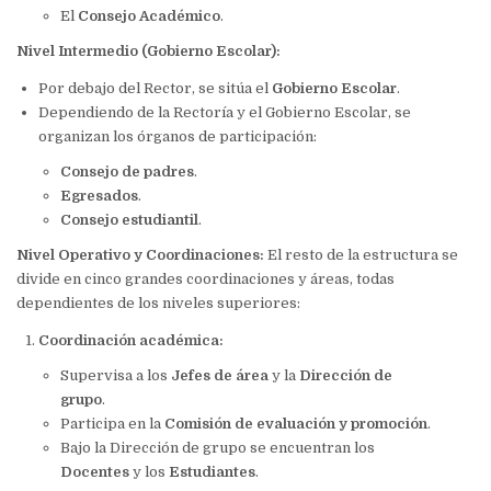
El
Consejo Académico
.
Nivel Intermedio (Gobierno Escolar):
Por debajo del Rector, se sitúa el
Gobierno Escolar
.
Dependiendo de la Rectoría y el Gobierno Escolar, se
organizan los órganos de participación:
Consejo de padres
.
Egresados
.
Consejo estudiantil
.
Nivel Operativo y Coordinaciones:
El resto de la estructura se
divide en cinco grandes coordinaciones y áreas, todas
dependientes de los niveles superiores:
Coordinación académica:
Supervisa a los
Jefes de área
y la
Dirección de
grupo
.
Participa en la
Comisión de evaluación y promoción
.
Bajo la Dirección de grupo se encuentran los
Docentes
y los
Estudiantes
.