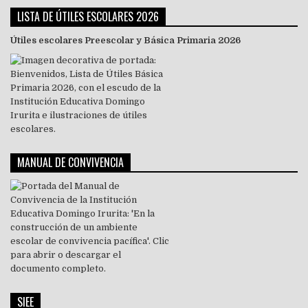
LISTA DE ÚTILES ESCOLARES 2026
Útiles escolares Preescolar y Básica Primaria 2026
MANUAL DE CONVIVENCIA
SIEE