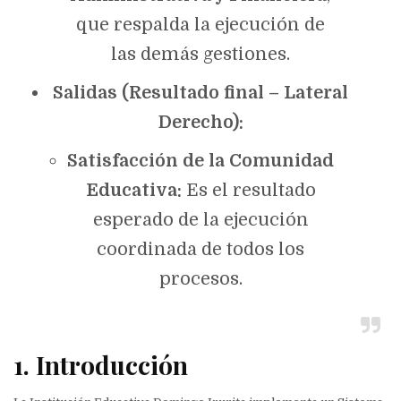
que respalda la ejecución de
las demás gestiones.
Salidas (Resultado final – Lateral
Derecho):
Satisfacción de la Comunidad
Educativa:
Es el resultado
esperado de la ejecución
coordinada de todos los
procesos.
1. Introducción