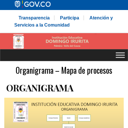
Transparencia
Participa
Atención y
Servicios a la Comunidad
Organigrama – Mapa de procesos
ORGANIGRAMA