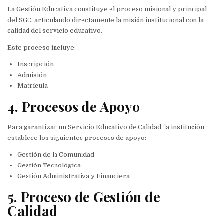
La Gestión Educativa constituye el proceso misional y principal
del SGC, articulando directamente la misión institucional con la
calidad del servicio educativo.
Este proceso incluye:
Inscripción
Admisión
Matrícula
4. Procesos de Apoyo
Para garantizar un Servicio Educativo de Calidad, la institución
establece los siguientes procesos de apoyo:
Gestión de la Comunidad
Gestión Tecnológica
Gestión Administrativa y Financiera
5. Proceso de Gestión de
Calidad