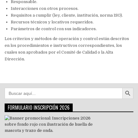
Responsable.
Interacciones con otros procesos.
Requisitos a cumplir (ley, cliente, institución, norma ISO).
Recursos técnicos y locativos requeridos.
Parámetros de control con sus indicadores.
Los criterios y métodos de operación y control están descritos
en los procedimientos e instructivos correspondientes, los
cuales son aprobados por el Comité de Calidad o la Alta
Dirección.
Botón de búsqu
Buscar:
FORMULARIO INSCRIPCIÓN 2026