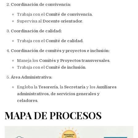
Coordinación de convivencia:
Trabaja con el
Comité de convivencia
.
Supervisa al
Docente orientador
.
Coordinación de calidad:
Trabaja con el
Comité de calidad
.
Coordinación de comités y proyectos e inclusión:
Maneja los
Comités y Proyectos transversales
.
Trabaja con el
Comité de inclusión
.
Área Administrativa:
Engloba la
Tesorería
, la
Secretaría
y los
Auxiliares
administrativos, de servicios generales y
celadores
.
MAPA DE PROCESOS