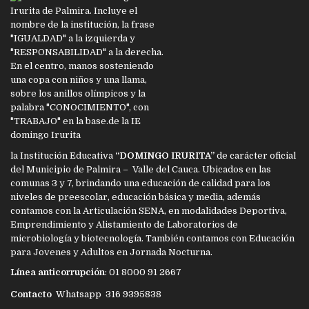
la Institución Educativa
“DOMINGO IRURITA”
de carácter oficial
del Municipio de Palmira – Valle del Cauca. Ubicados en las
comunas 3 y 7, brindando una educación de calidad para los
niveles de preescolar, educación básica y media, además
contamos con la Articulación SENA, en modalidades Deportiva,
Emprendimiento y Alistamiento de Laboratorios de
microbiología y biotecnología. También contamos con Educación
para Jovenes y Adultos en Jornada Nocturna.
Línea anticorrupción
: 01 8000 91 2667
Contacto
Whatsapp 316 9395838