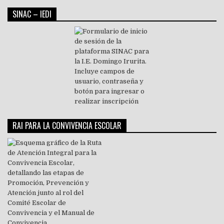
SINAC – IEDI
RAI PARA LA CONVIVENCIA ESCOLAR