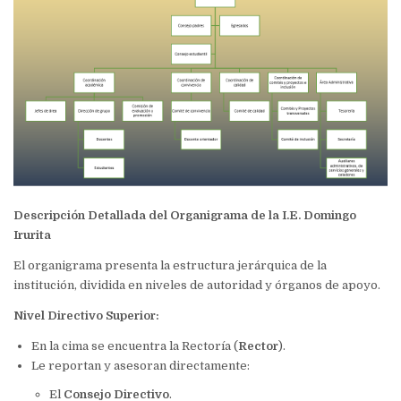
Descripción Detallada del Organigrama de la I.E. Domingo
Irurita
El organigrama presenta la estructura jerárquica de la
institución, dividida en niveles de autoridad y órganos de apoyo.
Nivel Directivo Superior:
En la cima se encuentra la Rectoría (
Rector
).
Le reportan y asesoran directamente:
El
Consejo Directivo
.