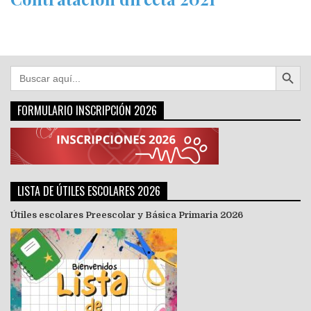
Botón de búsqu
Buscar:
FORMULARIO INSCRIPCIÓN 2026
LISTA DE ÚTILES ESCOLARES 2026
Útiles escolares Preescolar y Básica Primaria 2026