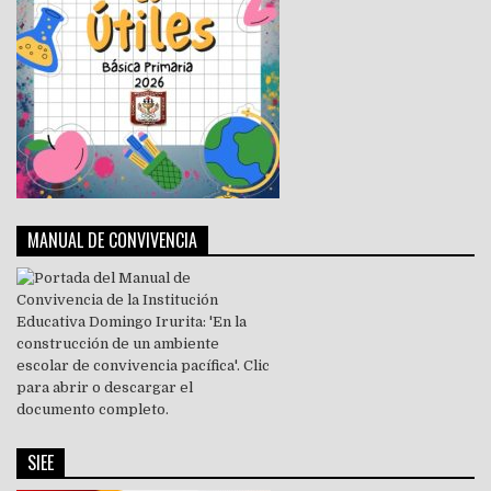
MANUAL DE CONVIVENCIA
SIEE