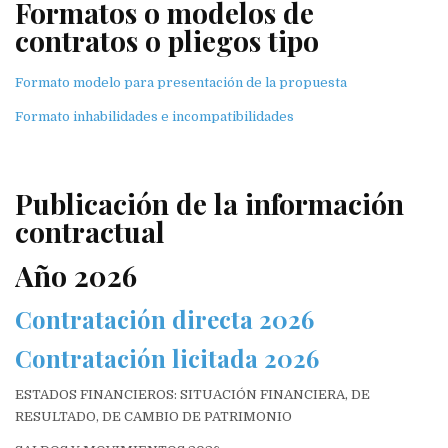
Formatos o modelos de
contratos o pliegos tipo
Formato modelo para presentación de la propuesta
Formato inhabilidades e incompatibilidades
Publicación de la información
contractual
Año 2026
Contratación directa 2026
Contratación licitada 2026
ESTADOS FINANCIEROS: SITUACIÓN FINANCIERA, DE
RESULTADO, DE CAMBIO DE PATRIMONIO