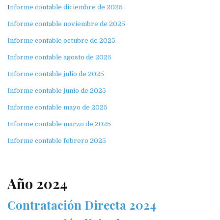
I
nforme contable diciembre de 2025
Informe contable noviembre de 2025
Informe contable octubre de 2025
Informe contable agosto de 2025
Informe contable julio de 2025
Informe contable junio de 2025
Informe contable mayo de 2025
Informe contable marzo de 2025
Informe contable febrero 2025
Año 2024
Contratación Directa 2024