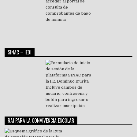
SINAC – IEDI
RAI PARA LA CONVIVENCIA ESCOLAR