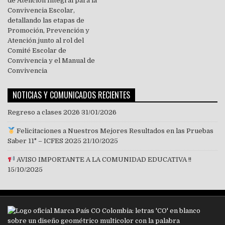
NOTICIAS Y COMUNICADOS RECIENTES
Regreso a clases 2026
31/01/2026
Felicitaciones a Nuestros Mejores Resultados en las Pruebas
Saber 11° – ICFES 2025
21/10/2025
AVISO IMPORTANTE A LA COMUNIDAD EDUCATIVA !!
15/10/2025