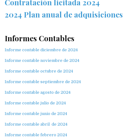
Contratación licitada 2024
2024 Plan anual de adquisiciones
Informes Contables
Informe contable diciembre de 2024
Informe contable noviembre de 2024
Informe contable octubre de 2024
Informe contable septiembre de 2024
Informe contable agosto de 2024
Informe contable julio de 2024
Informe contable junio de 2024
Informe contable abril de 2024
Informe contable febrero 2024