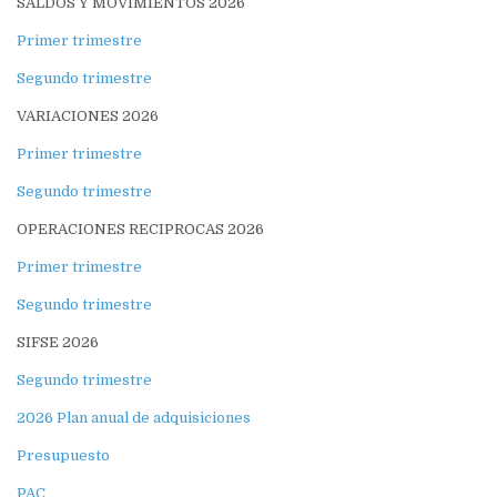
SALDOS Y MOVIMIENTOS 2026
Primer trimestre
Segundo trimestre
VARIACIONES 2026
Primer trimestre
Segundo trimestre
OPERACIONES RECIPROCAS 2026
Primer trimestre
Segundo trimestre
SIFSE 2026
Segundo trimestre
2026 Plan anual de adquisiciones
Presupuesto
PAC