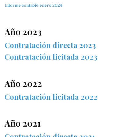
Informe contable enero 2024
Año 2023
Contratación directa 2023
Contratación licitada 2023
Año 2022
Contratación licitada 2022
Año 2021
Contratación directa 2021