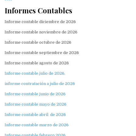
Informes Contables
Informe contable diciembre de 2026
Informe contable noviembre de 2026
Informe contable octubre de 2026
Informe contable septiembre de 2026
Informe contable agosto de 2026
Informe contable julio de 2026.
informe contratación a julio de 2026
Informe contable junio de 2026
Informe contable mayo de 2026
Informe contable abril de 2026
Informe contable marzo de 2026
Informe contable febrero 2026