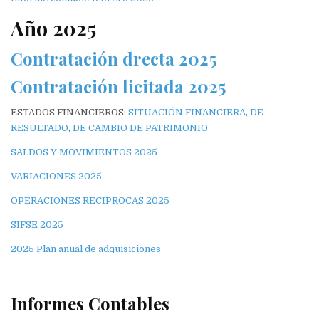
Año 2025
Contratación drecta 2025
Contratación licitada 2025
ESTADOS FINANCIEROS:
SITUACIÓN FINANCIERA
,
DE
RESULTADO
,
DE CAMBIO DE PATRIMONIO
SALDOS Y MOVIMIENTOS 2025
VARIACIONES 2025
OPERACIONES RECIPROCAS 2025
SIFSE 2025
2025 Plan anual de adquisiciones
Informes Contables