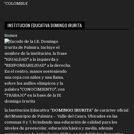
INSTITUCION EDUCATIVA DOMINGO IRURITA
Somos
la Institución Educativa
“DOMINGO IRURITA”
de carácter oficial
del Municipio de Palmira – Valle del Cauca. Ubicados en las
comunas 3 y 7, brindando una educación de calidad para los
niveles de preescolar, educación básica y media, además