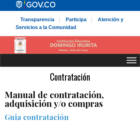
Transparencia
Participa
Atención y
Servicios a la Comunidad
Contratación
Manual de contratación,
adquisición y/o compras
Guia contratación