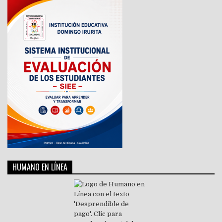
HUMANO EN LÍNEA