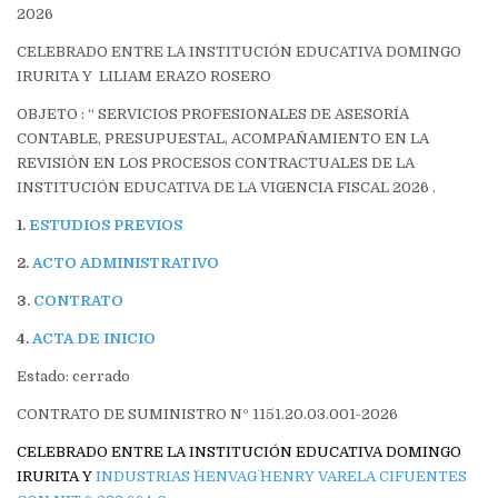
2026
CELEBRADO ENTRE LA INSTITUCIÓN EDUCATIVA DOMINGO
IRURITA Y LILIAM ERAZO ROSERO
OBJETO : “ SERVICIOS PROFESIONALES DE ASESORÍA
CONTABLE, PRESUPUESTAL, ACOMPAÑAMIENTO EN LA
REVISIÓN EN LOS PROCESOS CONTRACTUALES DE LA
INSTITUCIÓN EDUCATIVA DE LA VIGENCIA FISCAL 2026 .
1.
ESTUDIOS PREVIOS
2.
ACTO ADMINISTRATIVO
3.
CONTRATO
4.
ACTA DE INICIO
Estado: cerrado
CONTRATO DE SUMINISTRO Nº 1151.20.03.001-2026
CELEBRADO ENTRE LA INSTITUCIÓN EDUCATIVA DOMINGO
IRURITA Y
INDUSTRIAS ¨HENVAG¨ HENRY VARELA CIFUENTES