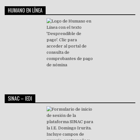
HUMANO EN LÍNEA
SINAC – IEDI