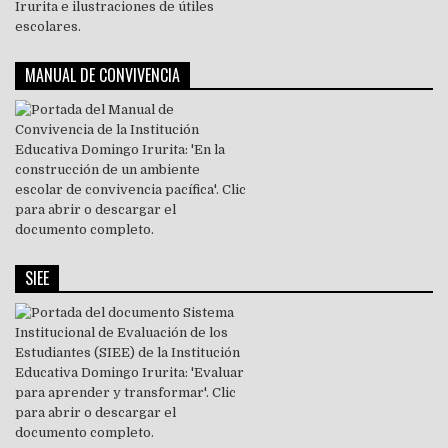
MANUAL DE CONVIVENCIA
SIEE