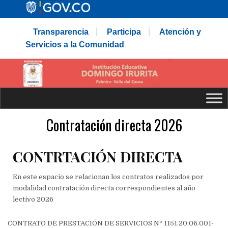
Transparencia
Participa
Atención y
Servicios a la Comunidad
Contratación directa 2026
CONTRTACIÓN DIRECTA
En este espacio se relacionan los contratos realizados por
modalidad contratación directa correspondientes al año
lectivo 2026
CONTRATO DE PRESTACIÓN DE SERVICIOS Nº 1151.20.06.001-