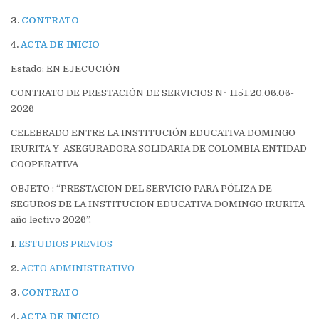
3.
CONTRATO
4.
ACTA DE INICIO
Estado: EN EJECUCIÓN
CONTRATO DE PRESTACIÓN DE SERVICIOS Nº 1151.20.06.06-
2026
CELEBRADO ENTRE LA INSTITUCIÓN EDUCATIVA DOMINGO
IRURITA Y ASEGURADORA SOLIDARIA DE COLOMBIA ENTIDAD
COOPERATIVA
OBJETO : “PRESTACION DEL SERVICIO PARA PÓLIZA DE
SEGUROS DE LA INSTITUCION EDUCATIVA DOMINGO IRURITA
año lectivo 2026”.
1.
ESTUDIOS PREVIOS
2.
ACTO ADMINISTRATIVO
3.
CONTRATO
4.
ACTA DE INICIO