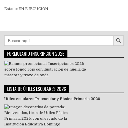
Estado: EN EJECUCIÓN
Botón de búsqu
Buscar:
FORMULARIO INSCRIPCIÓN 2026
LISTA DE ÚTILES ESCOLARES 2026
Útiles escolares Preescolar y Básica Primaria 2026