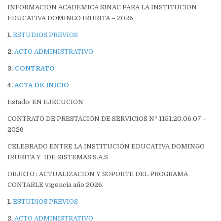
INFORMACION ACADEMICA SINAC PARA LA INSTITUCION
EDUCATIVA DOMINGO IRURITA – 2026
1.
ESTUDIOS PREVIOS
2.
ACTO ADMINISTRATIVO
3.
CONTRATO
4.
ACTA DE INICIO
Estado: EN EJECUCIÓN
CONTRATO DE PRESTACIÓN DE SERVICIOS Nº 1151.20.06.07 –
2026
CELEBRADO ENTRE LA INSTITUCIÓN EDUCATIVA DOMINGO
IRURITA Y IDE SISTEMAS S.A.S
OBJETO : ACTUALIZACION Y SOPORTE DEL PROGRAMA
CONTABLE vigencia año 2026.
1.
ESTUDIOS PREVIOS
2.
ACTO ADMINISTRATIVO