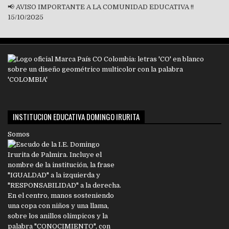
📢 AVISO IMPORTANTE A LA COMUNIDAD EDUCATIVA !!
15/10/2025
INSTITUCION EDUCATIVA DOMINGO IRURITA
Somos