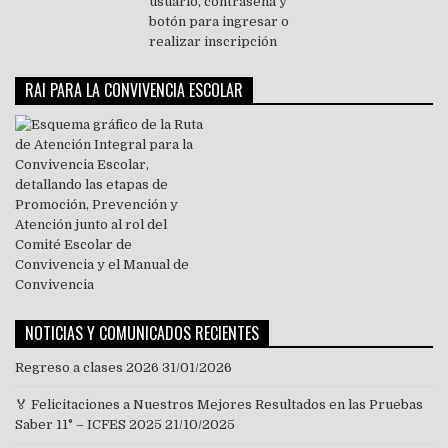
RAI PARA LA CONVIVENCIA ESCOLAR
NOTICIAS Y COMUNICADOS RECIENTES
Regreso a clases 2026
31/01/2026
🏅 Felicitaciones a Nuestros Mejores Resultados en las Pruebas
Saber 11° – ICFES 2025
21/10/2025