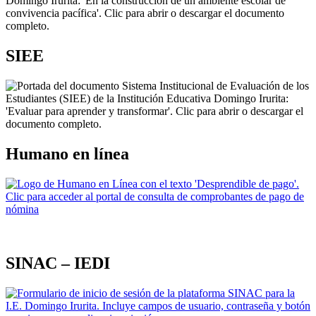
SIEE
Humano en línea
SINAC – IEDI