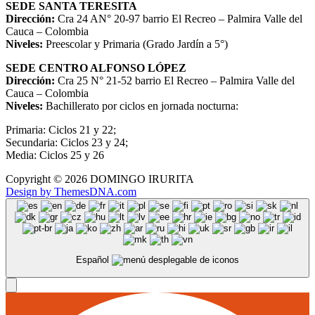
SEDE SANTA TERESITA
Dirección:
Cra 24 AN° 20-97 barrio El Recreo – Palmira Valle del
Cauca – Colombia
Niveles:
Preescolar y Primaria (Grado Jardín a 5°)
SEDE CENTRO ALFONSO LÓPEZ
Dirección:
Cra 25 N° 21-52 barrio El Recreo – Palmira Valle del
Cauca – Colombia
Niveles:
Bachillerato por ciclos en jornada nocturna:
Primaria: Ciclos 21 y 22;
Secundaria: Ciclos 23 y 24;
Media: Ciclos 25 y 26
Copyright © 2026 DOMINGO IRURITA
Design by ThemesDNA.com
Español