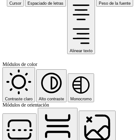
Cursor
Espaciado de letras
Peso de la fuente
Alinear texto
Módulos de color
Contraste claro
Alto contraste
Monocromo
Módulos de orientación