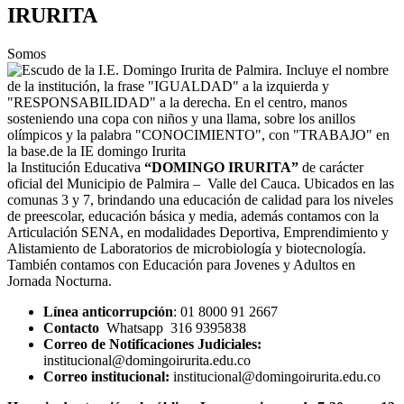
IRURITA
Somos
la Institución Educativa
“DOMINGO IRURITA”
de carácter
oficial del Municipio de Palmira – Valle del Cauca. Ubicados en las
comunas 3 y 7, brindando una educación de calidad para los niveles
de preescolar, educación básica y media, además contamos con la
Articulación SENA, en modalidades Deportiva, Emprendimiento y
Alistamiento de Laboratorios de microbiología y biotecnología.
También contamos con Educación para Jovenes y Adultos en
Jornada Nocturna.
Línea anticorrupción
: 01 8000 91 2667
Contacto
Whatsapp 316 9395838
Correo de Notificaciones Judiciales:
institucional@domingoirurita.edu.co
Correo institucional:
institucional@domingoirurita.edu.co