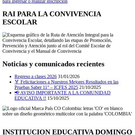
RAI PARA LA CONVIVENCIA
ESCOLAR
Noticias y comunicados recientes
Regreso a clases 2026
31/01/2026
🏅 Felicitaciones a Nuestros Mejores Resultados en las
Pruebas Saber 11° – ICFES 2025
21/10/2025
📢 AVISO IMPORTANTE A LA COMUNIDAD
EDUCATIVA !!
15/10/2025
INSTITUCION EDUCATIVA DOMINGO