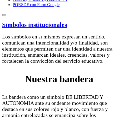
PQRSDF con Form Google
Símbolos institucionales
Los símbolos en sí mismos expresan un sentido,
comunican una intencionalidad y/o finalidad, son
elementos que permiten dar una identidad a nuestra
institución, enmarcan ideales, creencias, valores y
fortalecen la convicción del servicio educativo.
Nuestra bandera
La bandera como un símbolo DE LIBERTAD Y
AUTONOMIA ante su ondeante movimiento que
destaca en sus colores rojo y blanco, con fuerza y
armonía entrelazadas se emancipa sobre los