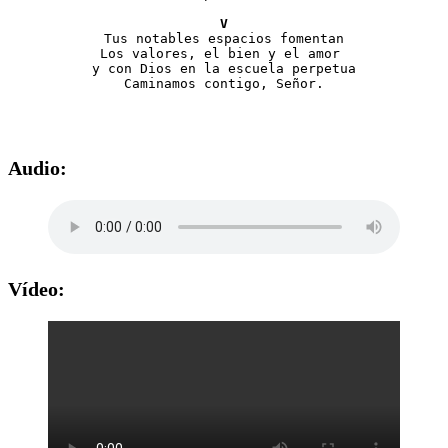
V
Tus notables espacios fomentan
Los valores, el bien y el amor 
y con Dios en la escuela perpetua
Caminamos contigo, Señor.
Audio:
Vídeo: