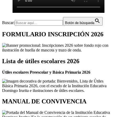
Buscar:
Botón de búsqueda
FORMULARIO INSCRIPCIÓN 2026
Lista de útiles escolares 2026
Útiles escolares Preescolar y Básica Primaria 2026
MANUAL DE CONVIVENCIA