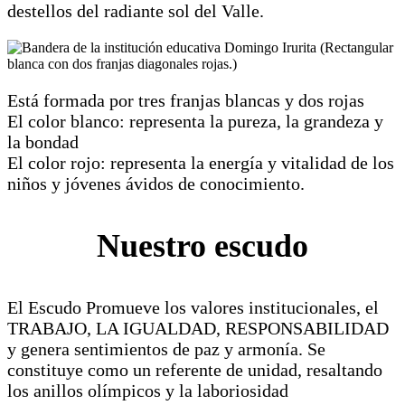
destellos del radiante sol del Valle.
Está formada por tres franjas blancas y dos rojas
El color blanco: representa la pureza, la grandeza y
la bondad
El color rojo: representa la energía y vitalidad de los
niños y jóvenes ávidos de conocimiento.
Nuestro escudo
El Escudo Promueve los valores institucionales, el
TRABAJO, LA IGUALDAD, RESPONSABILIDAD
y genera sentimientos de paz y armonía. Se
constituye como un referente de unidad, resaltando
los anillos olímpicos y la laboriosidad