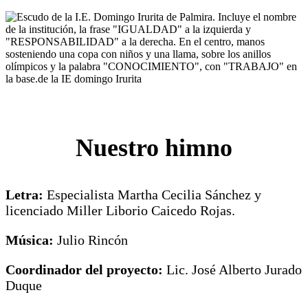
Nuestro himno
Letra:
Especialista Martha Cecilia Sánchez y
licenciado Miller Liborio Caicedo Rojas.
Música:
Julio Rincón
Coordinador del proyecto:
Lic. José Alberto Jurado
Duque