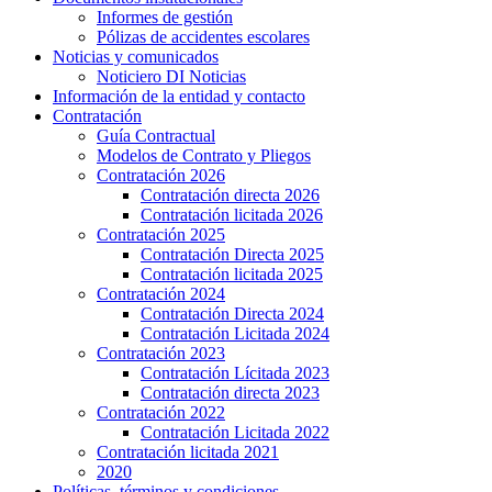
Informes de gestión
Pólizas de accidentes escolares
Noticias y comunicados
Noticiero DI Noticias
Información de la entidad y contacto
Contratación
Guía Contractual
Modelos de Contrato y Pliegos
Contratación 2026
Contratación directa 2026
Contratación licitada 2026
Contratación 2025
Contratación Directa 2025
Contratación licitada 2025
Contratación 2024
Contratación Directa 2024
Contratación Licitada 2024
Contratación 2023
Contratación Lícitada 2023
Contratación directa 2023
Contratación 2022
Contratación Licitada 2022
Contratación licitada 2021
2020
Políticas, términos y condiciones