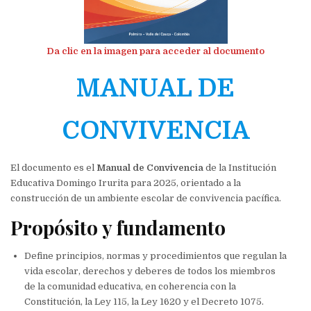
Da clic en la imagen para acceder al documento
MANUAL DE
CONVIVENCIA
El documento es el
Manual de Convivencia
de la Institución
Educativa Domingo Irurita para 2025, orientado a la
construcción de un ambiente escolar de convivencia pacífica.
Propósito y fundamento
Define principios, normas y procedimientos que regulan la
vida escolar, derechos y deberes de todos los miembros
de la comunidad educativa, en coherencia con la
Constitución, la Ley 115, la Ley 1620 y el Decreto 1075.