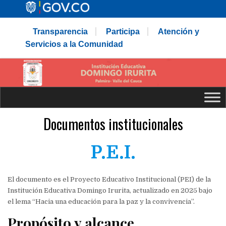
Transparencia
Participa
Atención y
Servicios a la Comunidad
Documentos institucionales
P.E.I.
El documento es el Proyecto Educativo Institucional (PEI) de la
Institución Educativa Domingo Irurita, actualizado en 2025 bajo
el lema “Hacia una educación para la paz y la convivencia”.
Propósito y alcance