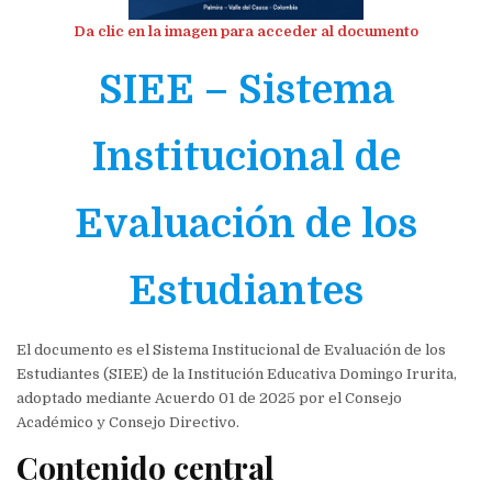
Da clic en la imagen para acceder al documento
SIEE – Sistema
Institucional de
Evaluación de los
Estudiantes
El documento es el Sistema Institucional de Evaluación de los
Estudiantes (SIEE) de la Institución Educativa Domingo Irurita,
adoptado mediante Acuerdo 01 de 2025 por el Consejo
Académico y Consejo Directivo.
Contenido central