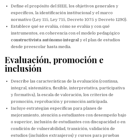
Define el propósito del SIEE, los objetivos generales y
específicos, la identificación institucional y el marco
normativo (Ley 115, Ley 715, Decreto 1075 y Decreto 1290).
Establece qué se evalúa, cómo se evalúa y con qué
instrumentos, en coherencia con el modelo pedagógico
constructivista autónomo integral
y el plan de estudios
desde preescolar hasta media.
Evaluación, promoción e
inclusión
Describe las características de la evaluación (continua,
integral, sistemática, flexible, interpretativa, participativa
y formativa), la escala de valoración, los criterios de
promoción, reprobación y promoción anticipada.
Incluye estrategias específicas para planes de
mejoramiento, atención a estudiantes con desempeño bajo
o superior, inclusión de estudiantes con discapacidad o en
condición de vulnerabilidad, transición, validación de
estudios (incluidos extranjeros) y cursos para pruebas