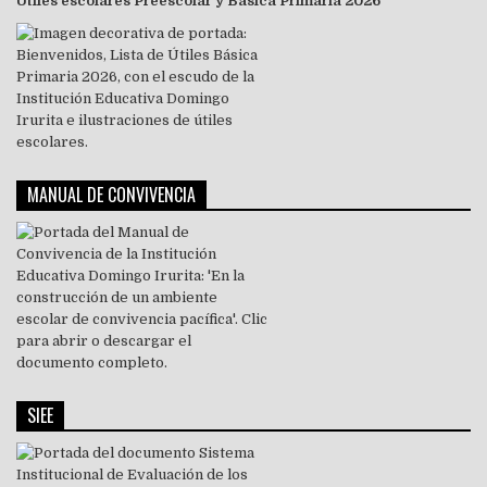
Útiles escolares Preescolar y Básica Primaria 2026
MANUAL DE CONVIVENCIA
SIEE