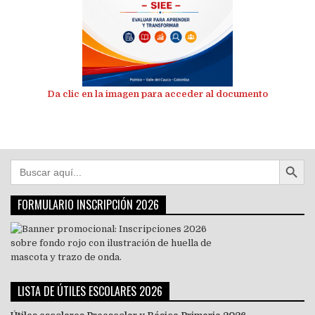
Da clic en la imagen para acceder al documento
Botón de búsqu
Buscar:
FORMULARIO INSCRIPCIÓN 2026
LISTA DE ÚTILES ESCOLARES 2026