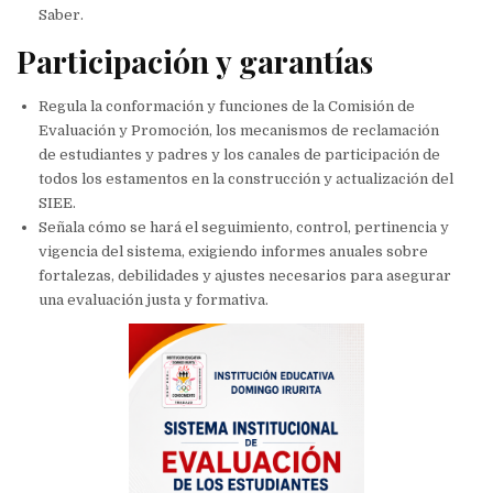
Saber.
Participación y garantías
Regula la conformación y funciones de la Comisión de
Evaluación y Promoción, los mecanismos de reclamación
de estudiantes y padres y los canales de participación de
todos los estamentos en la construcción y actualización del
SIEE.
Señala cómo se hará el seguimiento, control, pertinencia y
vigencia del sistema, exigiendo informes anuales sobre
fortalezas, debilidades y ajustes necesarios para asegurar
una evaluación justa y formativa.​