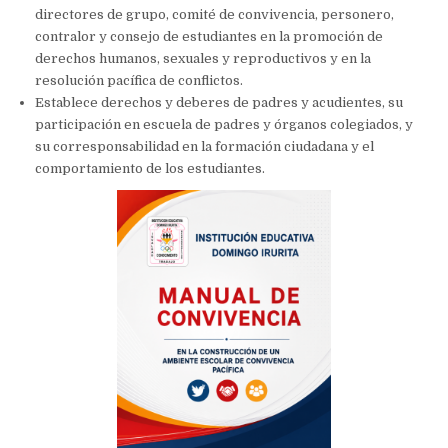
directores de grupo, comité de convivencia, personero,
contralor y consejo de estudiantes en la promoción de
derechos humanos, sexuales y reproductivos y en la
resolución pacífica de conflictos.
Establece derechos y deberes de padres y acudientes, su
participación en escuela de padres y órganos colegiados, y
su corresponsabilidad en la formación ciudadana y el
comportamiento de los estudiantes.