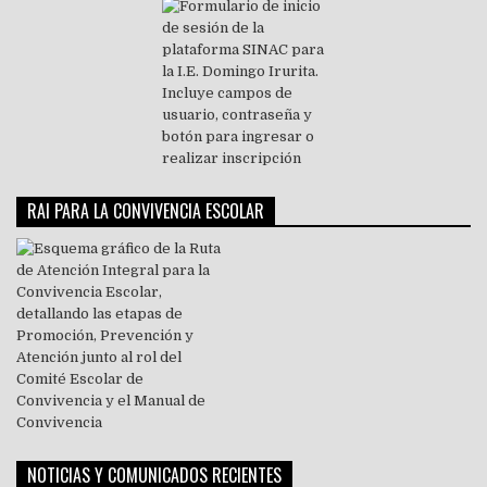
RAI PARA LA CONVIVENCIA ESCOLAR
NOTICIAS Y COMUNICADOS RECIENTES