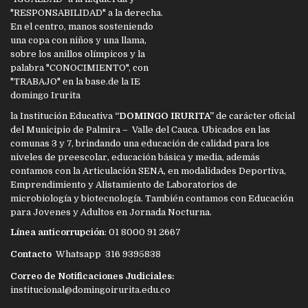
la Institución Educativa
“DOMINGO IRURITA”
de carácter oficial
del Municipio de Palmira – Valle del Cauca. Ubicados en las
comunas 3 y 7, brindando una educación de calidad para los
niveles de preescolar, educación básica y media, además
contamos con la Articulación SENA, en modalidades Deportiva,
Emprendimiento y Alistamiento de Laboratorios de
microbiología y biotecnología. También contamos con Educación
para Jovenes y Adultos en Jornada Nocturna.
Línea anticorrupción
: 01 8000 91 2667
Contacto
Whatsapp 316 9395838
Correo de Notificaciones Judiciales:
institucional@domingoirurita.edu.co