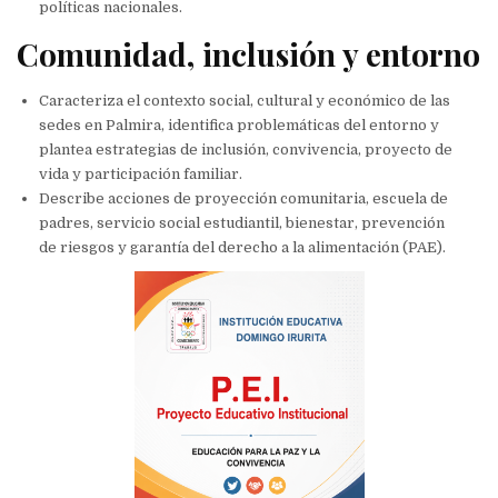
políticas nacionales.
Comunidad, inclusión y entorno
Caracteriza el contexto social, cultural y económico de las
sedes en Palmira, identifica problemáticas del entorno y
plantea estrategias de inclusión, convivencia, proyecto de
vida y participación familiar.
Describe acciones de proyección comunitaria, escuela de
padres, servicio social estudiantil, bienestar, prevención
de riesgos y garantía del derecho a la alimentación (PAE).