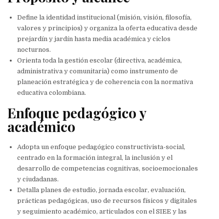
Define la identidad institucional (misión, visión, filosofía,
valores y principios) y organiza la oferta educativa desde
prejardín y jardín hasta media académica y ciclos
nocturnos.
Orienta toda la gestión escolar (directiva, académica,
administrativa y comunitaria) como instrumento de
planeación estratégica y de coherencia con la normativa
educativa colombiana.​
Enfoque pedagógico y
académico
Adopta un enfoque pedagógico constructivista-social,
centrado en la formación integral, la inclusión y el
desarrollo de competencias cognitivas, socioemocionales
y ciudadanas.
Detalla planes de estudio, jornada escolar, evaluación,
prácticas pedagógicas, uso de recursos físicos y digitales
y seguimiento académico, articulados con el SIEE y las