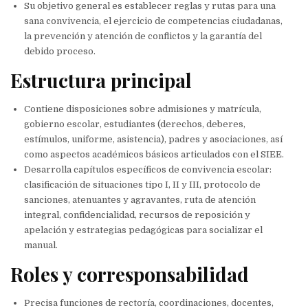
Su objetivo general es establecer reglas y rutas para una
sana convivencia, el ejercicio de competencias ciudadanas,
la prevención y atención de conflictos y la garantía del
debido proceso.
Estructura principal
Contiene disposiciones sobre admisiones y matrícula,
gobierno escolar, estudiantes (derechos, deberes,
estímulos, uniforme, asistencia), padres y asociaciones, así
como aspectos académicos básicos articulados con el SIEE.
Desarrolla capítulos específicos de convivencia escolar:
clasificación de situaciones tipo I, II y III, protocolo de
sanciones, atenuantes y agravantes, ruta de atención
integral, confidencialidad, recursos de reposición y
apelación y estrategias pedagógicas para socializar el
manual.
Roles y corresponsabilidad
Precisa funciones de rectoría, coordinaciones, docentes,