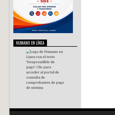
HUMANO EN LÍNEA