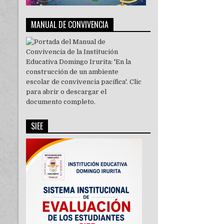
MANUAL DE CONVIVENCIA
SIEE