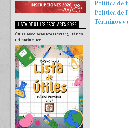
Política de 
Política de 
Términos y 
LISTA DE ÚTILES ESCOLARES 2026
Útiles escolares Preescolar y Básica
Primaria 2026