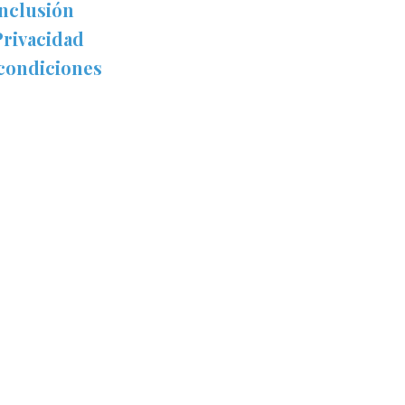
inclusión
Privacidad
condiciones