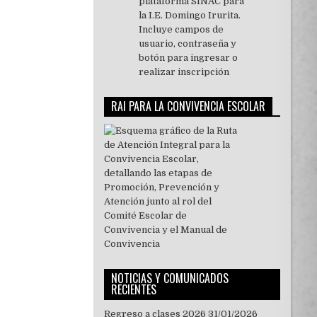
RAI PARA LA CONVIVENCIA ESCOLAR
NOTICIAS Y COMUNICADOS
RECIENTES
Regreso a clases 2026
31/01/2026