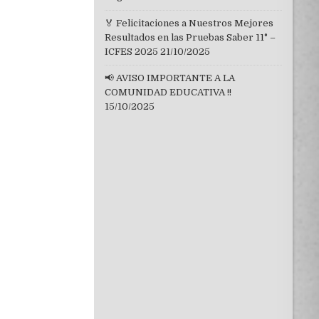
🏅 Felicitaciones a Nuestros Mejores
Resultados en las Pruebas Saber 11° –
ICFES 2025
21/10/2025
📢 AVISO IMPORTANTE A LA
COMUNIDAD EDUCATIVA !!
15/10/2025