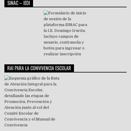
SINAC – IEDI
RAI PARA LA CONVIVENCIA ESCOLAR