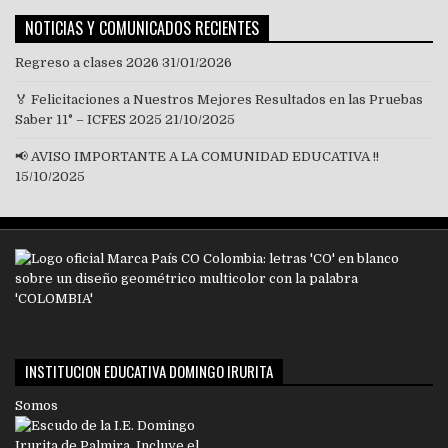
NOTICIAS Y COMUNICADOS RECIENTES
Regreso a clases 2026
31/01/2026
🏅 Felicitaciones a Nuestros Mejores Resultados en las Pruebas
Saber 11° – ICFES 2025
21/10/2025
📢 AVISO IMPORTANTE A LA COMUNIDAD EDUCATIVA !!
15/10/2025
INSTITUCION EDUCATIVA DOMINGO IRURITA
Somos