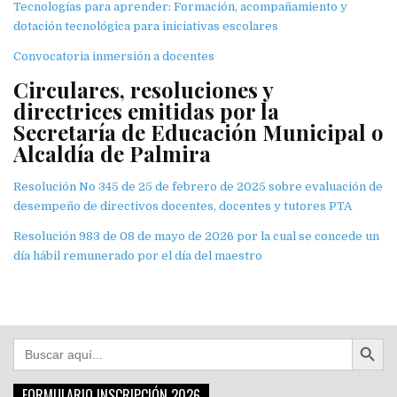
Tecnologías para aprender: Formación, acompañamiento y
dotación tecnológica para iniciativas escolares
Convocatoria inmersión a docentes
Circulares, resoluciones y
directrices emitidas por la
Secretaría de Educación Municipal o
Alcaldía de Palmira
Resolución No 345 de 25 de febrero de 2025 sobre evaluación de
desempeño de directivos docentes, docentes y tutores PTA
Resolución 983 de 08 de mayo de 2026 por la cual se concede un
día hábil remunerado por el día del maestro
Botón de búsqu
Buscar:
FORMULARIO INSCRIPCIÓN 2026