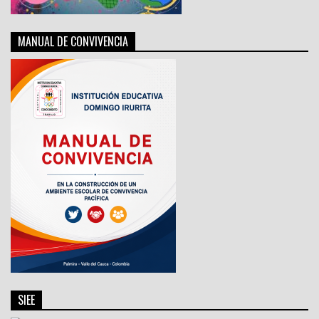
MANUAL DE CONVIVENCIA
SIEE