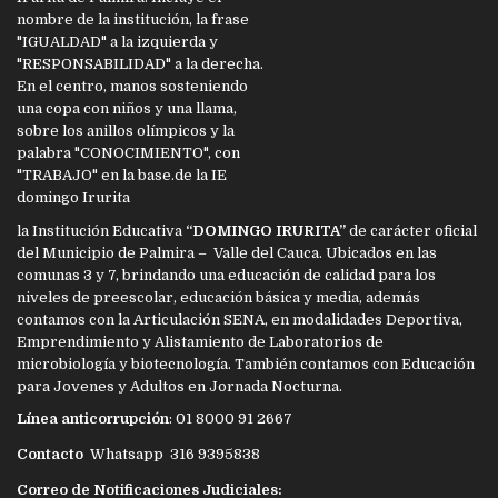
la Institución Educativa
“DOMINGO IRURITA”
de carácter oficial
del Municipio de Palmira – Valle del Cauca. Ubicados en las
comunas 3 y 7, brindando una educación de calidad para los
niveles de preescolar, educación básica y media, además
contamos con la Articulación SENA, en modalidades Deportiva,
Emprendimiento y Alistamiento de Laboratorios de
microbiología y biotecnología. También contamos con Educación
para Jovenes y Adultos en Jornada Nocturna.
Línea anticorrupción
: 01 8000 91 2667
Contacto
Whatsapp 316 9395838
Correo de Notificaciones Judiciales: