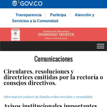
Transparencia
Participa
Atención y
Servicios a la Comunidad
Comunicaciones
Circulares, resoluciones y
directrices emitidas por la rectoría o
consejos directivos.
Información padres de familia redes sociales y sexualidad
Avisos institucionales importantes