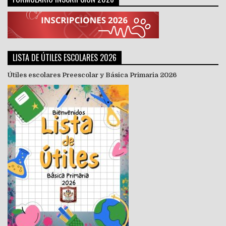
LISTA DE ÚTILES ESCOLARES 2026
Útiles escolares Preescolar y Básica Primaria 2026