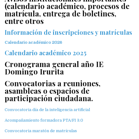
(calendario académico, procesos de
matrícula, entrega de boletines,
entre otros
Información de inscripciones y matrículas
Calendario académico 2026
Calendario académico 2025
Cronograma general año IE
Domingo Irurita
Convocatorias a reuniones,
asambleas o espacios de
participación ciudadana.
Convocatoria día de la inteligencia artificial
Acompañamiento formadora PTA/FI 3.0
Convocatoria maratón de matrículas