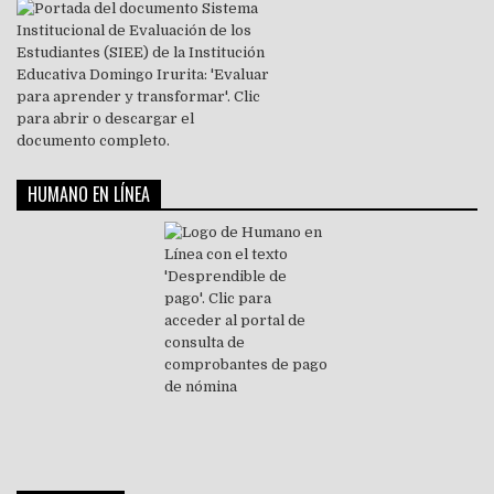
HUMANO EN LÍNEA