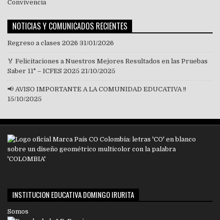
NOTICIAS Y COMUNICADOS RECIENTES
Regreso a clases 2026
31/01/2026
🏅 Felicitaciones a Nuestros Mejores Resultados en las Pruebas
Saber 11° – ICFES 2025
21/10/2025
📢 AVISO IMPORTANTE A LA COMUNIDAD EDUCATIVA !!
15/10/2025
INSTITUCION EDUCATIVA DOMINGO IRURITA
Somos