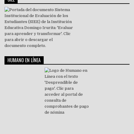
HUMANO EN LÍNEA