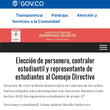
Transparencia
Participa
Atención y
Servicios a la Comunidad
Elección de personero, contralor
estudiantil y representante de
estudiantes al Consejo Directivo
Después de vivir la fiesta democrática en cada una de las sedes,
fueron elegidos para desempeñar sus funciones durante el año
lectivo 2023 los siguientes estudiantes de grado 11°:
Personero estudiantil: Johan Andrés Giraldo Gutierrez