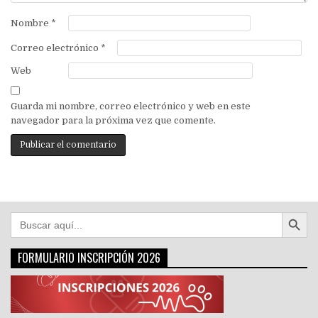
Nombre
*
Correo electrónico
*
Web
Guarda mi nombre, correo electrónico y web en este
navegador para la próxima vez que comente.
Botón de búsqu
Buscar:
FORMULARIO INSCRIPCIÓN 2026