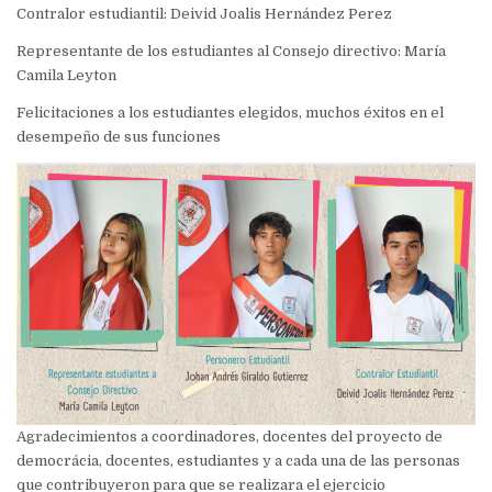
Contralor estudiantil: Deivid Joalis Hernández Perez
Representante de los estudiantes al Consejo directivo: María
Camila Leyton
Felicitaciones a los estudiantes elegidos, muchos éxitos en el
desempeño de sus funciones
Agradecimientos a coordinadores, docentes del proyecto de
democrácia, docentes, estudiantes y a cada una de las personas
que contribuyeron para que se realizara el ejercicio