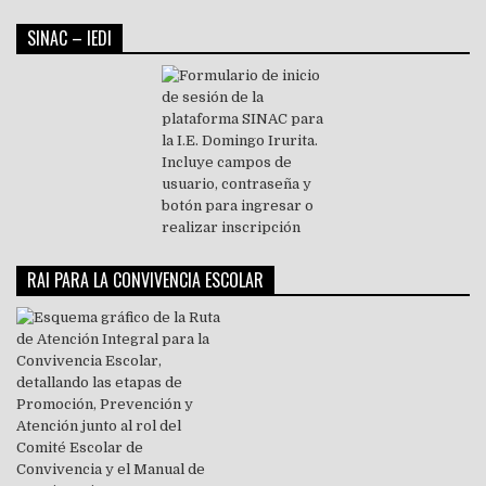
SINAC – IEDI
RAI PARA LA CONVIVENCIA ESCOLAR