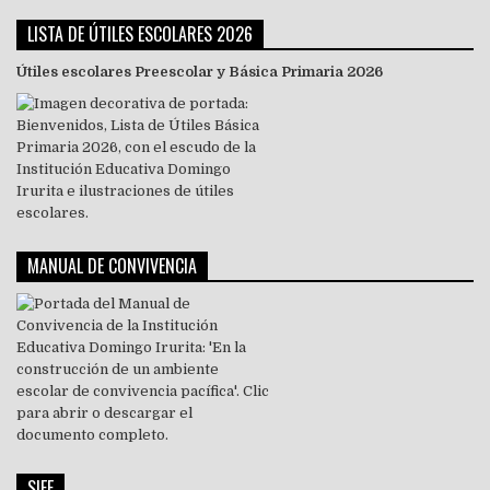
LISTA DE ÚTILES ESCOLARES 2026
Útiles escolares Preescolar y Básica Primaria 2026
MANUAL DE CONVIVENCIA
SIEE