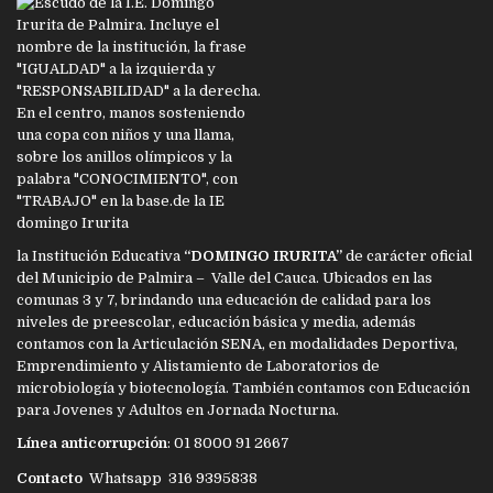
la Institución Educativa
“DOMINGO IRURITA”
de carácter oficial
del Municipio de Palmira – Valle del Cauca. Ubicados en las
comunas 3 y 7, brindando una educación de calidad para los
niveles de preescolar, educación básica y media, además
contamos con la Articulación SENA, en modalidades Deportiva,
Emprendimiento y Alistamiento de Laboratorios de
microbiología y biotecnología. También contamos con Educación
para Jovenes y Adultos en Jornada Nocturna.
Línea anticorrupción
: 01 8000 91 2667
Contacto
Whatsapp 316 9395838