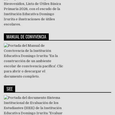
MANUAL DE CONVIVENCIA
SIEE