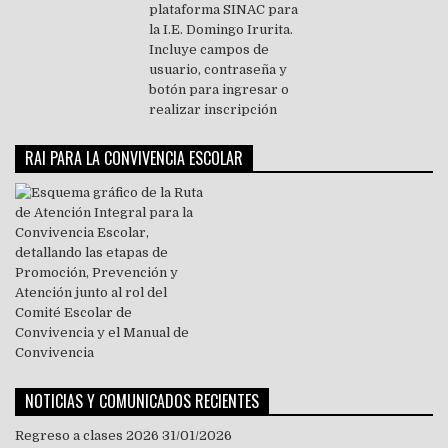
RAI PARA LA CONVIVENCIA ESCOLAR
NOTICIAS Y COMUNICADOS RECIENTES
Regreso a clases 2026
31/01/2026