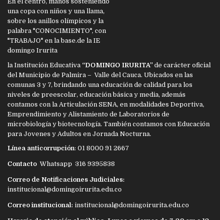
la Institución Educativa
“DOMINGO IRURITA”
de carácter oficial
del Municipio de Palmira – Valle del Cauca. Ubicados en las
comunas 3 y 7, brindando una educación de calidad para los
niveles de preescolar, educación básica y media, además
contamos con la Articulación SENA, en modalidades Deportiva,
Emprendimiento y Alistamiento de Laboratorios de
microbiología y biotecnología. También contamos con Educación
para Jovenes y Adultos en Jornada Nocturna.
Línea anticorrupción
: 01 8000 91 2667
Contacto
Whatsapp 316 9395838
Correo de Notificaciones Judiciales:
institucional@domingoirurita.edu.co
Correo institucional:
institucional@domingoirurita.edu.co