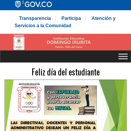
Transparencia
Participa
Atención y
Servicios a la Comunidad
Feliz día del estudiante