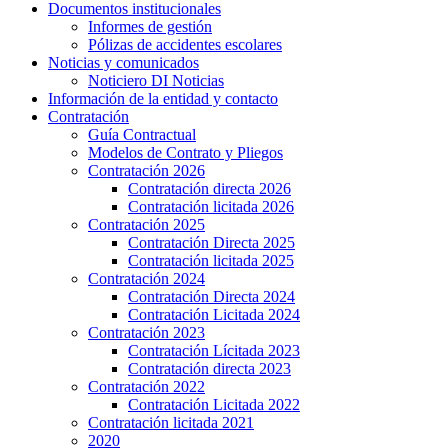
Documentos institucionales
Informes de gestión
Pólizas de accidentes escolares
Noticias y comunicados
Noticiero DI Noticias
Información de la entidad y contacto
Contratación
Guía Contractual
Modelos de Contrato y Pliegos
Contratación 2026
Contratación directa 2026
Contratación licitada 2026
Contratación 2025
Contratación Directa 2025
Contratación licitada 2025
Contratación 2024
Contratación Directa 2024
Contratación Licitada 2024
Contratación 2023
Contratación Lícitada 2023
Contratación directa 2023
Contratación 2022
Contratación Licitada 2022
Contratación licitada 2021
2020