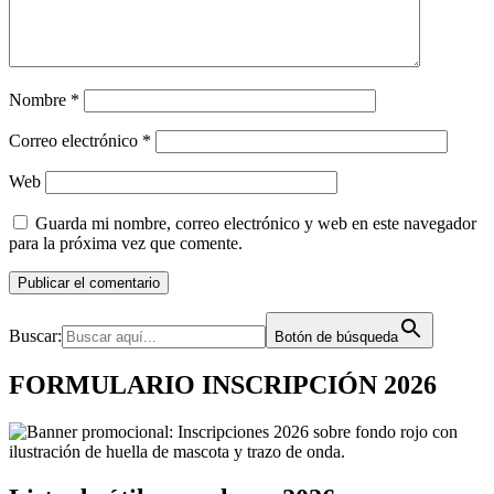
Nombre
*
Correo electrónico
*
Web
Guarda mi nombre, correo electrónico y web en este navegador
para la próxima vez que comente.
Buscar:
Botón de búsqueda
FORMULARIO INSCRIPCIÓN 2026