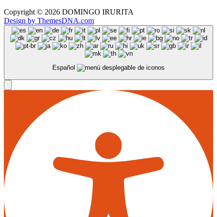
Copyright © 2026 DOMINGO IRURITA
Design by ThemesDNA.com
Español