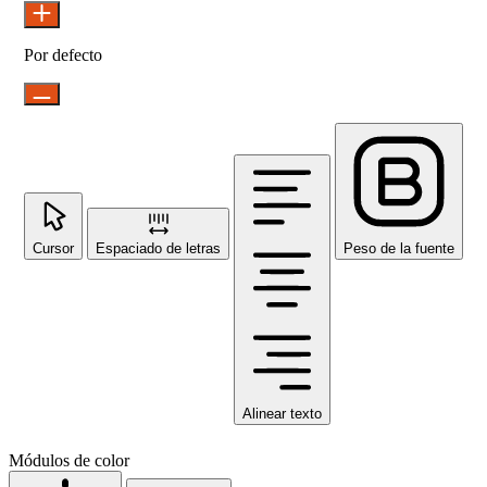
Por defecto
Cursor
Espaciado de letras
Peso de la fuente
Alinear texto
Módulos de color