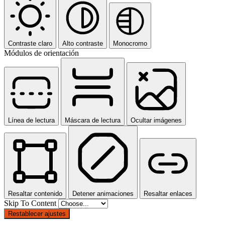
Contraste claro
Alto contraste
Monocromo
Módulos de orientación
Línea de lectura
Máscara de lectura
Ocultar imágenes
Resaltar contenido
Detener animaciones
Resaltar enlaces
Skip To Content
Restablecer ajustes