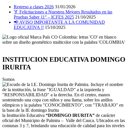
Regreso a clases 2026
31/01/2026
🏅 Felicitaciones a Nuestros Mejores Resultados en las
Pruebas Saber 11° – ICFES 2025
21/10/2025
📢 AVISO IMPORTANTE A LA COMUNIDAD
EDUCATIVA !!
15/10/2025
INSTITUCION EDUCATIVA DOMINGO
IRURITA
Somos
la Institución Educativa
“DOMINGO IRURITA”
de carácter
oficial del Municipio de Palmira – Valle del Cauca. Ubicados en las
comunas 3 y 7, brindando una educación de calidad para los niveles