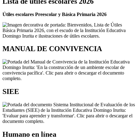
Lista de útiles escolares 2026
Útiles escolares Preescolar y Básica Primaria 2026
MANUAL DE CONVIVENCIA
SIEE
Humano en línea