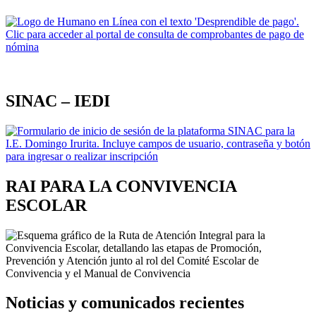
SINAC – IEDI
RAI PARA LA CONVIVENCIA
ESCOLAR
Noticias y comunicados recientes