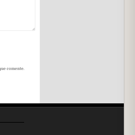
 que comente.