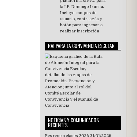
RAI PARA LA CONVIVENCIA ESCOLAR
NOTICIAS Y COMUNICADOS
RECIENTES
Regreso a clases 2026
31/01/2026