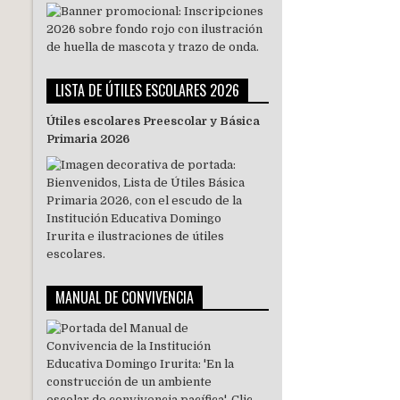
LISTA DE ÚTILES ESCOLARES 2026
Útiles escolares Preescolar y Básica
Primaria 2026
MANUAL DE CONVIVENCIA