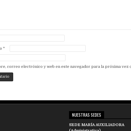
co
*
re, correo electrónico y web en este navegador para la próxima vez
NUESTRAS SEDES
SEDE MARÍA AUXILIADORA
(Administrativa)