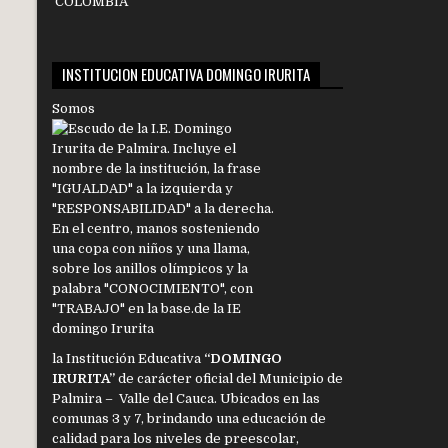
INSTITUCION EDUCATIVA DOMINGO IRURITA
Somos
la Institución Educativa
“DOMINGO
IRURITA”
de carácter oficial del Municipio de
Palmira – Valle del Cauca. Ubicados en las
comunas 3 y 7, brindando una educación de
calidad para los niveles de preescolar,