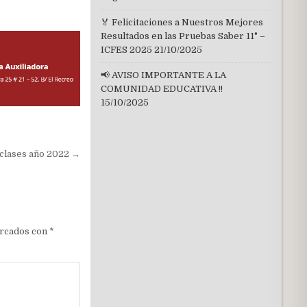
🏅 Felicitaciones a Nuestros Mejores
Resultados en las Pruebas Saber 11° –
ICFES 2025
21/10/2025
📢 AVISO IMPORTANTE A LA
COMUNIDAD EDUCATIVA !!
15/10/2025
 clases año 2022 →
arcados con
*