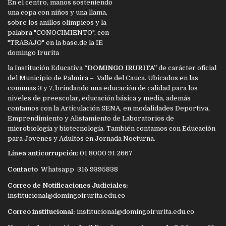
la Institución Educativa
“DOMINGO IRURITA”
de carácter oficial
del Municipio de Palmira – Valle del Cauca. Ubicados en las
comunas 3 y 7, brindando una educación de calidad para los
niveles de preescolar, educación básica y media, además
contamos con la Articulación SENA, en modalidades Deportiva,
Emprendimiento y Alistamiento de Laboratorios de
microbiología y biotecnología. También contamos con Educación
para Jovenes y Adultos en Jornada Nocturna.
Línea anticorrupción
: 01 8000 91 2667
Contacto
Whatsapp 316 9395838
Correo de Notificaciones Judiciales:
institucional@domingoirurita.edu.co
Correo institucional:
institucional@domingoirurita.edu.co