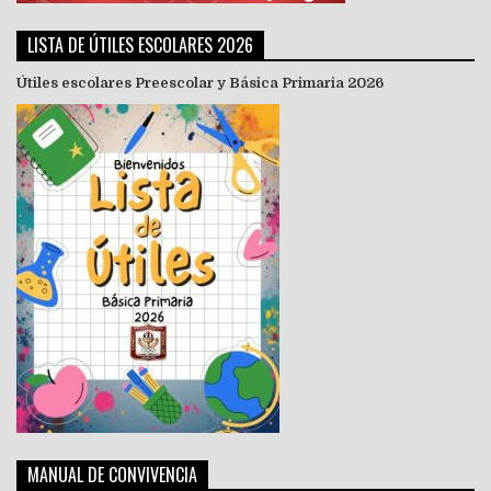
LISTA DE ÚTILES ESCOLARES 2026
Útiles escolares Preescolar y Básica Primaria 2026
MANUAL DE CONVIVENCIA