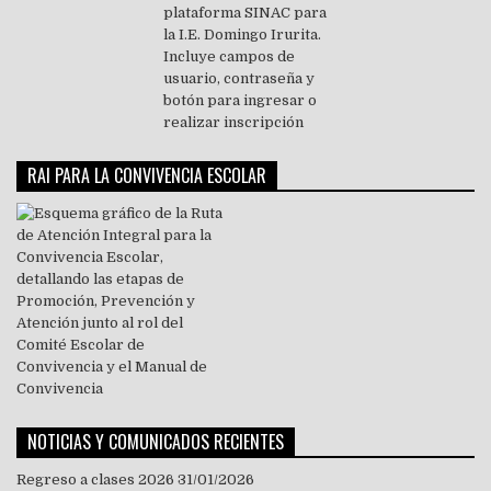
RAI PARA LA CONVIVENCIA ESCOLAR
NOTICIAS Y COMUNICADOS RECIENTES
Regreso a clases 2026
31/01/2026