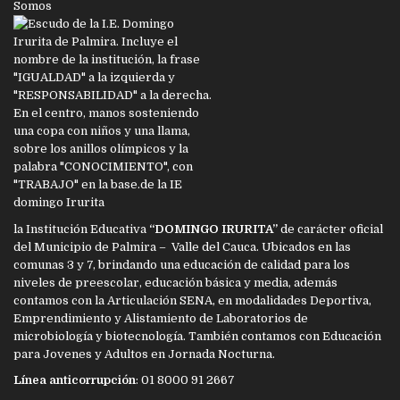
Somos
la Institución Educativa
“DOMINGO IRURITA”
de carácter oficial
del Municipio de Palmira – Valle del Cauca. Ubicados en las
comunas 3 y 7, brindando una educación de calidad para los
niveles de preescolar, educación básica y media, además
contamos con la Articulación SENA, en modalidades Deportiva,
Emprendimiento y Alistamiento de Laboratorios de
microbiología y biotecnología. También contamos con Educación
para Jovenes y Adultos en Jornada Nocturna.
Línea anticorrupción
: 01 8000 91 2667