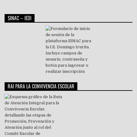
SINAC – IEDI
RAI PARA LA CONVIVENCIA ESCOLAR