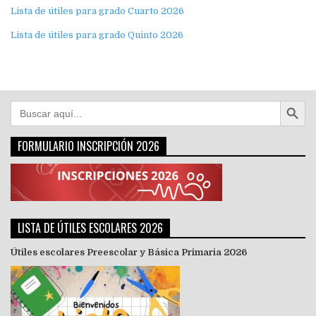
Lista de útiles para grado Cuarto 2026
Lista de útiles para grado Quinto 2026
Botón de búsqu
Buscar:
FORMULARIO INSCRIPCIÓN 2026
LISTA DE ÚTILES ESCOLARES 2026
Útiles escolares Preescolar y Básica Primaria 2026