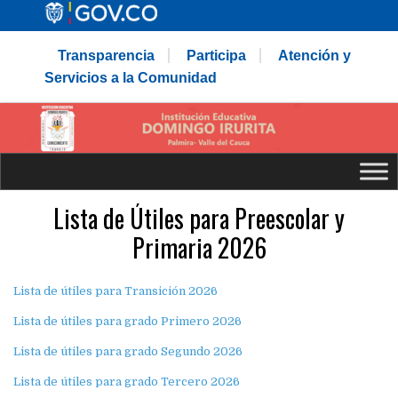
Transparencia
Participa
Atención y
Servicios a la Comunidad
Lista de Útiles para Preescolar y
Primaria 2026
Lista de útiles para Transición 2026
Lista de útiles para grado Primero 2026
Lista de útiles para grado Segundo 2026
Lista de útiles para grado Tercero 2026