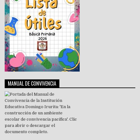
MANUAL DE CONVIVENCIA