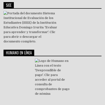
SIEE
HUMANO EN LÍNEA