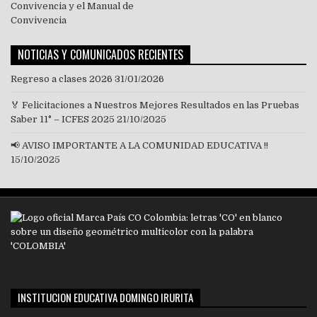
NOTICIAS Y COMUNICADOS RECIENTES
Regreso a clases 2026
31/01/2026
🏅 Felicitaciones a Nuestros Mejores Resultados en las Pruebas
Saber 11° – ICFES 2025
21/10/2025
📢 AVISO IMPORTANTE A LA COMUNIDAD EDUCATIVA !!
15/10/2025
INSTITUCION EDUCATIVA DOMINGO IRURITA