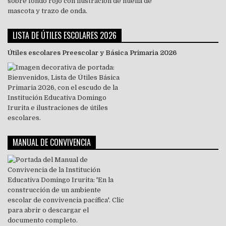
LISTA DE ÚTILES ESCOLARES 2026
Útiles escolares Preescolar y Básica Primaria 2026
MANUAL DE CONVIVENCIA