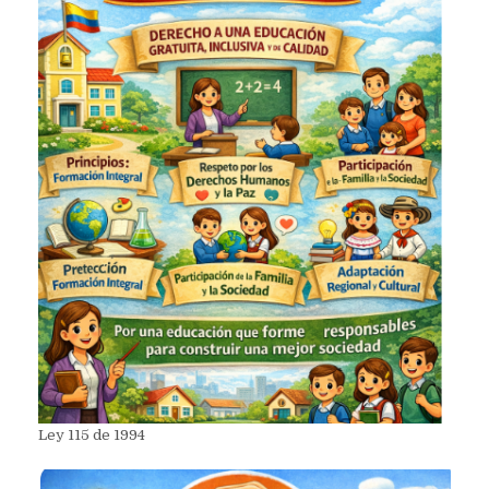
Ley 115 de 1994