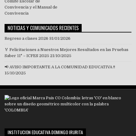
NOTICIAS Y COMUNICADOS RECIENTES
Regreso a clases 2026
31/01/2026
🏅 Felicitaciones a Nuestros Mejores Resultados en las Pruebas
Saber 11° – ICFES 2025
21/10/2025
📢 AVISO IMPORTANTE A LA COMUNIDAD EDUCATIVA !!
15/10/2025
INSTITUCION EDUCATIVA DOMINGO IRURITA