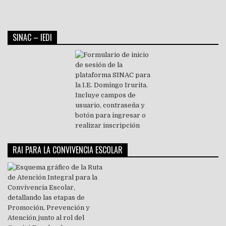
SINAC – IEDI
RAI PARA LA CONVIVENCIA ESCOLAR