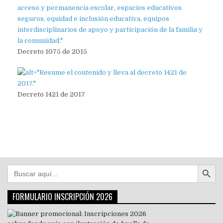
Decreto 1075 de 2015
Decreto 1421 de 2017
Botón de búsqu
Buscar:
FORMULARIO INSCRIPCIÓN 2026