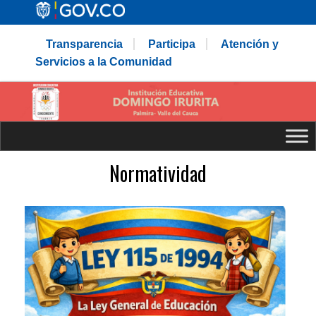
Transparencia
Participa
Atención y
Servicios a la Comunidad
Normatividad