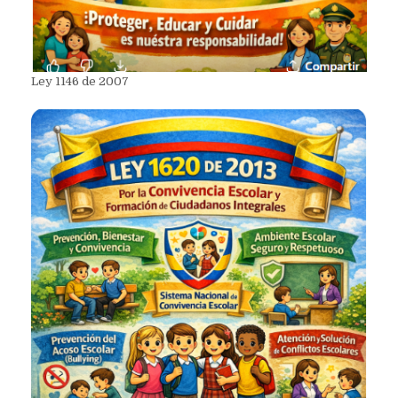
Ley 1146 de 2007