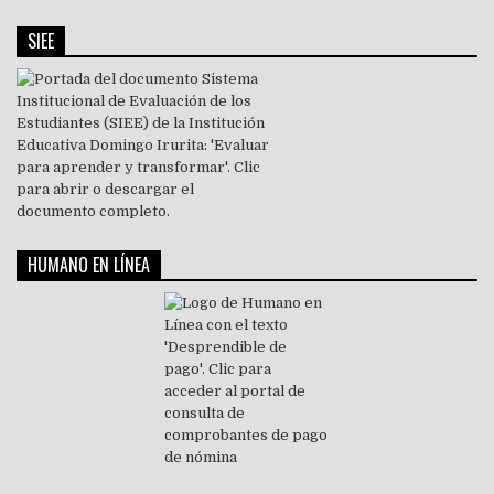
SIEE
HUMANO EN LÍNEA