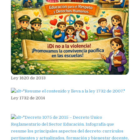
Ley 1620 de 2013
Ley 1732 de 2014