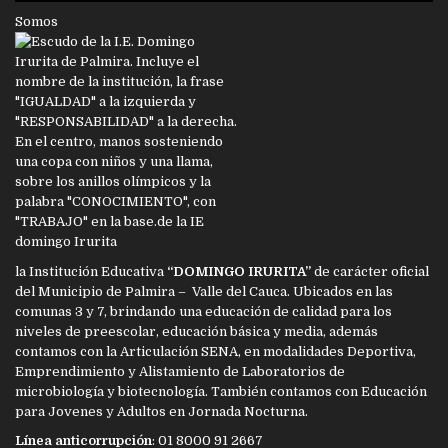
Somos
la Institución Educativa
“DOMINGO IRURITA”
de carácter oficial
del Municipio de Palmira – Valle del Cauca. Ubicados en las
comunas 3 y 7, brindando una educación de calidad para los
niveles de preescolar, educación básica y media, además
contamos con la Articulación SENA, en modalidades Deportiva,
Emprendimiento y Alistamiento de Laboratorios de
microbiología y biotecnología. También contamos con Educación
para Jovenes y Adultos en Jornada Nocturna.
Línea anticorrupción
: 01 8000 91 2667