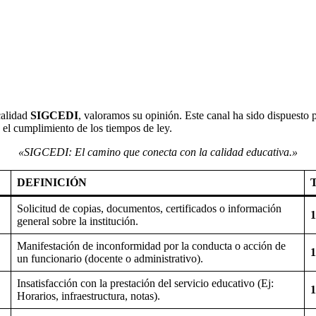
calidad
SIGCEDI
, valoramos su opinión. Este canal ha sido dispuesto p
 el cumplimiento de los tiempos de ley.
«SIGCEDI: El camino que conecta con la calidad educativa.»
DEFINICIÓN
Solicitud de copias, documentos, certificados o información
1
general sobre la institución.
Manifestación de inconformidad por la conducta o acción de
1
un funcionario (docente o administrativo).
Insatisfacción con la prestación del servicio educativo (Ej:
1
Horarios, infraestructura, notas).