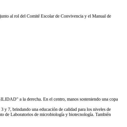
3 y 7, brindando una educación de calidad para los niveles de
to de Laboratorios de microbiología y biotecnología. También