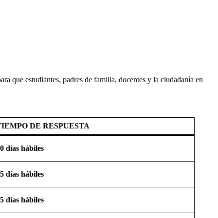
ara que estudiantes, padres de familia, docentes y la ciudadanía en
TIEMPO DE RESPUESTA
0 días hábiles
5 días hábiles
5 días hábiles