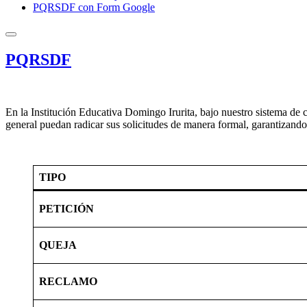
PQRSDF con Form Google
PQRSDF
En la Institución Educativa Domingo Irurita, bajo nuestro sistema de 
general puedan radicar sus solicitudes de manera formal, garantizando
TIPO
PETICIÓN
QUEJA
RECLAMO