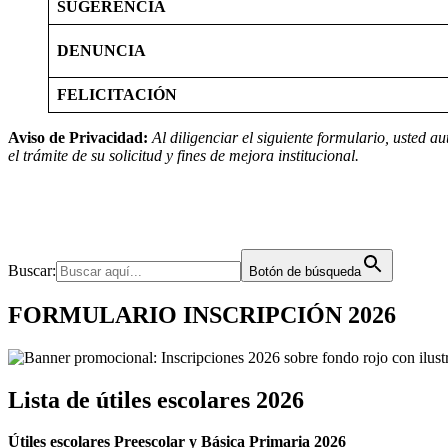
SUGERENCIA
DENUNCIA
FELICITACIÓN
Aviso de Privacidad:
Al diligenciar el siguiente formulario, usted
el trámite de su solicitud y fines de mejora institucional.
Buscar:
Botón de búsqueda
FORMULARIO INSCRIPCIÓN 2026
Lista de útiles escolares 2026
Útiles escolares Preescolar y Básica Primaria 2026