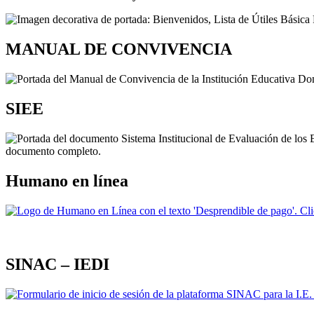
MANUAL DE CONVIVENCIA
SIEE
Humano en línea
SINAC – IEDI