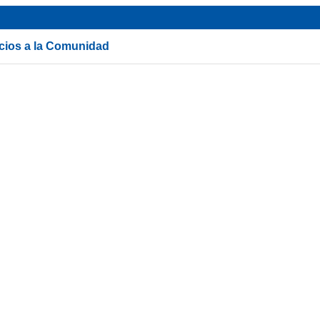
icios a la Comunidad