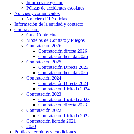
Informes de gestión
Pólizas de accidentes escolares
Noticias y comunicados
Noticiero DI Noticias
Información de la entidad y contacto
Contratación
Guía Contractual
Modelos de Contrato y Pliegos
Contratación 2026
Contratación directa 2026
Contratación licitada 2026
Contratación 2025
Contratación Directa 2025
Contratación licitada 2025
Contratación 2024
Contratación Directa 2024
Contratación Licitada 2024
Contratación 2023
Contratación Lícitada 2023
Contratación directa 2023
Contratación 2022
Contratación Licitada 2022
Contratación licitada 2021
2020
Políticas, términos y condiciones