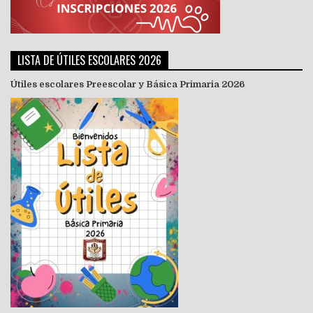
LISTA DE ÚTILES ESCOLARES 2026
Útiles escolares Preescolar y Básica Primaria 2026