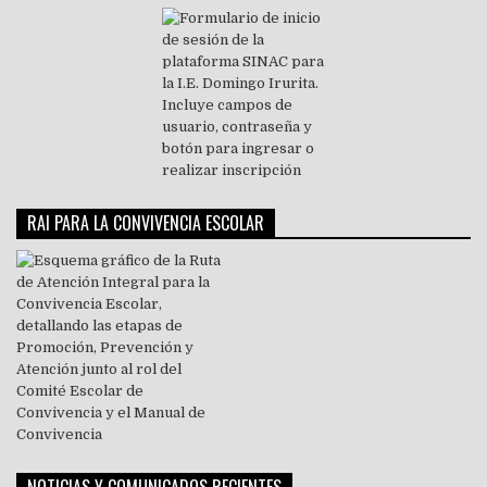
RAI PARA LA CONVIVENCIA ESCOLAR