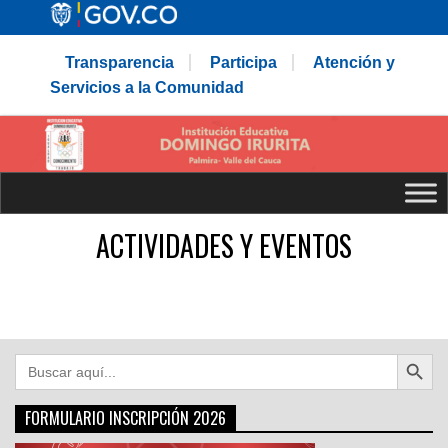
Transparencia
Participa
Atención y
Servicios a la Comunidad
ACTIVIDADES Y EVENTOS
Botón de búsqu
Buscar:
FORMULARIO INSCRIPCIÓN 2026