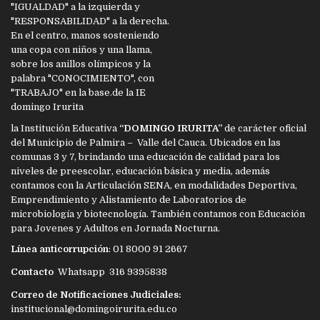
la Institución Educativa
“DOMINGO IRURITA”
de carácter oficial
del Municipio de Palmira – Valle del Cauca. Ubicados en las
comunas 3 y 7, brindando una educación de calidad para los
niveles de preescolar, educación básica y media, además
contamos con la Articulación SENA, en modalidades Deportiva,
Emprendimiento y Alistamiento de Laboratorios de
microbiología y biotecnología. También contamos con Educación
para Jovenes y Adultos en Jornada Nocturna.
Línea anticorrupción
: 01 8000 91 2667
Contacto
Whatsapp 316 9395838
Correo de Notificaciones Judiciales:
institucional@domingoirurita.edu.co