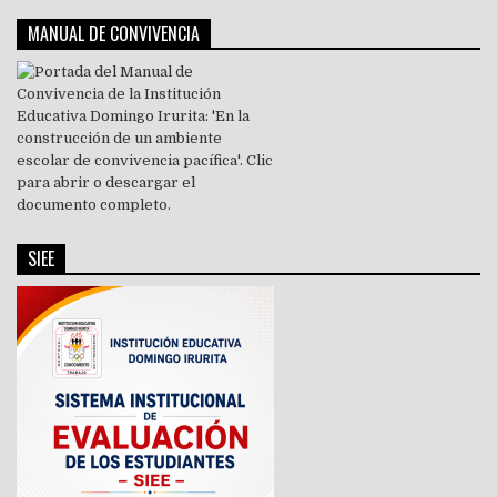
MANUAL DE CONVIVENCIA
SIEE