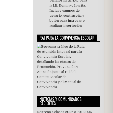
RAI PARA LA CONVIVENCIA ESCOLAR
NOTICIAS Y COMUNICADOS
RECIENTES
Regreso a clases 2026
31/01/2026