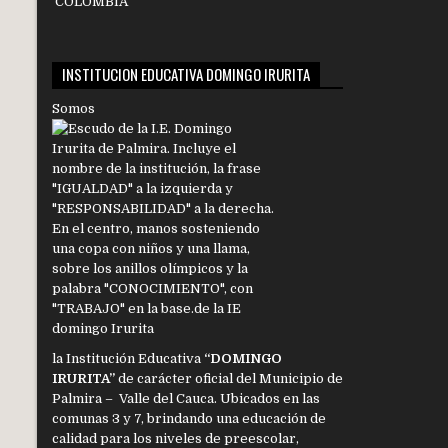
INSTITUCION EDUCATIVA DOMINGO IRURITA
Somos
la Institución Educativa
“DOMINGO
IRURITA”
de carácter oficial del Municipio de
Palmira – Valle del Cauca. Ubicados en las
comunas 3 y 7, brindando una educación de
calidad para los niveles de preescolar,