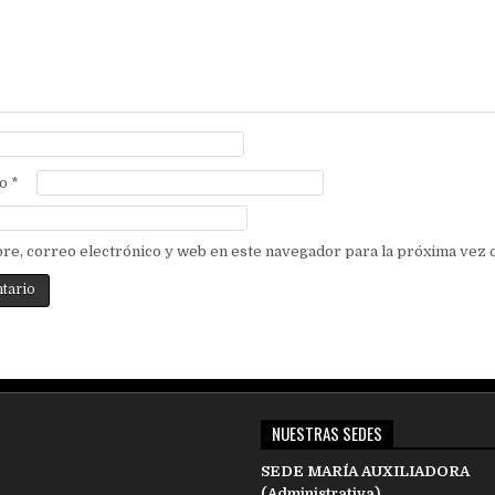
co
*
re, correo electrónico y web en este navegador para la próxima vez
NUESTRAS SEDES
SEDE MARÍA AUXILIADORA
(Administrativa)