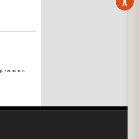
 que comente.