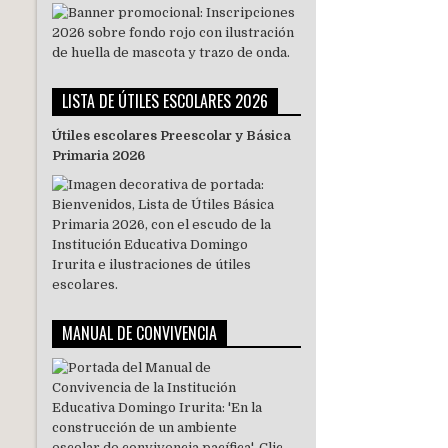
LISTA DE ÚTILES ESCOLARES 2026
Útiles escolares Preescolar y Básica
Primaria 2026
MANUAL DE CONVIVENCIA